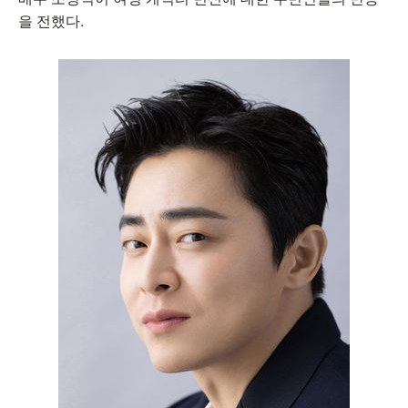
을 전했다.