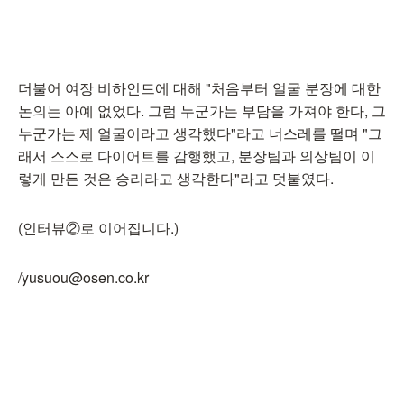
더불어 여장 비하인드에 대해 "처음부터 얼굴 분장에 대한
논의는 아예 없었다. 그럼 누군가는 부담을 가져야 한다, 그
누군가는 제 얼굴이라고 생각했다"라고 너스레를 떨며 "그
래서 스스로 다이어트를 감행했고, 분장팀과 의상팀이 이
렇게 만든 것은 승리라고 생각한다"라고 덧붙였다.
(인터뷰②로 이어집니다.)
/yusuou@osen.co.kr