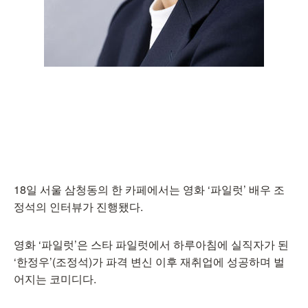
18일 서울 삼청동의 한 카페에서는 영화 ‘파일럿’ 배우 조
정석의 인터뷰가 진행됐다.
영화 ‘파일럿’은 스타 파일럿에서 하루아침에 실직자가 된
‘한정우’(조정석)가 파격 변신 이후 재취업에 성공하며 벌
어지는 코미디다.