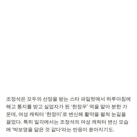
조정석은 모두의 선망을 받는 스타 파일럿에서 하루아침에
해고 통지를 받고 실업자가 된 ‘한정우’ 역을 맡아 분한 가
운데, 여성 캐릭터 ‘한정미’로 변신해 활약을 펼쳐 눈길을
끌었다. 특히 일각에서는 조정석의 여성 캐릭터 변신 모습
에 '박보영을 닮은 것 같다'라는 반응이 쏟아지기도.