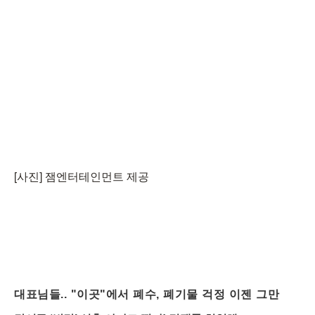
[사진] 잼엔터테인먼트 제공