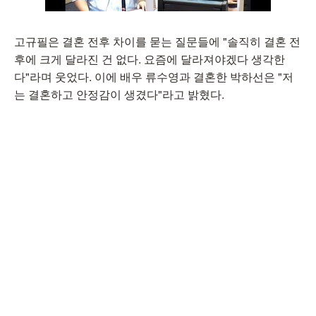
고규필은 결혼 전후 차이를 묻는 질문들에 "솔직히 결혼 전
후에 크게 달라진 건 없다. 요즘에 달라져야겠다 생각한
다"라며 웃었다. 이에 배우 류수영과 결혼한 박하선은 "저
는 결혼하고 안정감이 생겼다"라고 밝혔다.