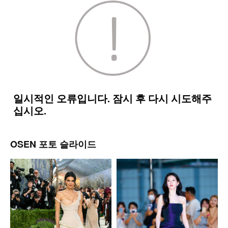
OSEN 포토 슬라이드