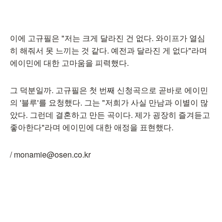
이에 고규필은 "저는 크게 달라진 건 없다. 와이프가 열심
히 해줘서 못 느끼는 것 같다. 예전과 달라진 게 없다"라며
에이민에 대한 고마움을 피력했다.
그 덕분일까. 고규필은 첫 번째 신청곡으로 곧바로 에이민
의 '블루'를 요청했다. 그는 "저희가 사실 만남과 이별이 많
았다. 그런데 결혼하고 만든 곡이다. 제가 굉장히 즐겨듣고
좋아한다"라며 에이민에 대한 애정을 표현했다.
/ monamie@osen.co.kr