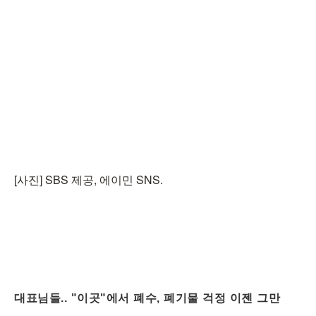
[사진] SBS 제공, 에이민 SNS.