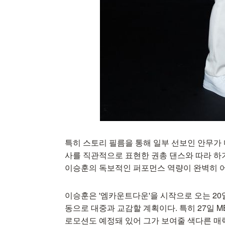
특히 스토리 필름을 통해 일부 선보인 안무가 
사를 직관적으로 표현한 권총 댄스와 따라 하
이승훈의 독보적인 퍼포먼스 역량이 완벽히 
이승훈은 '엠카운트다운'을 시작으로 오는 20일 
동으로 대중과 교감할 계획이다. 특히 27일 MB
로모션도 예정돼 있어 그가 보여줄 색다른 매