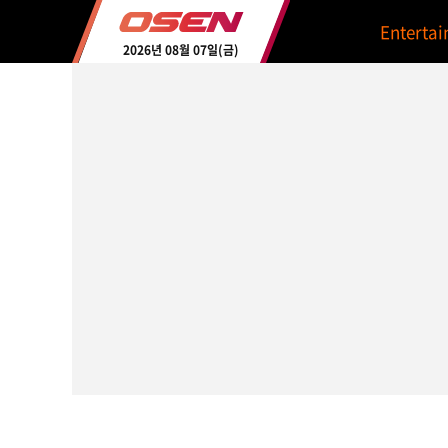
Enterta
2026년 08월 07일(금)