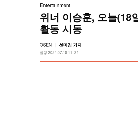
Entertainment
위너 이승훈, 오늘(18일
활동 시동
OSEN
선미경 기자
발행 2024.07.18 11: 24