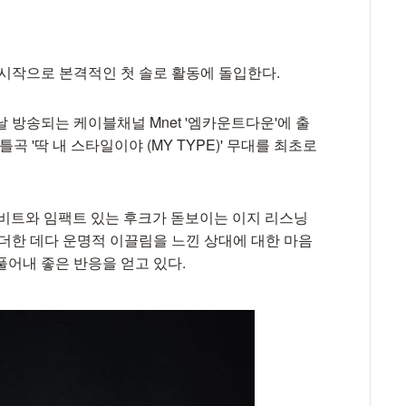
 시작으로 본격적인 첫 솔로 활동에 돌입한다.
 방송되는 케이블채널 Mnet '엠카운트다운'에 출
틀곡 '딱 내 스타일이야 (MY TYPE)' 무대를 최초로
컬한 비트와 임팩트 있는 후크가 돋보이는 이지 리스닝
 더한 데다 운명적 이끌림을 느낀 상대에 대한 마음
풀어내 좋은 반응을 얻고 있다.