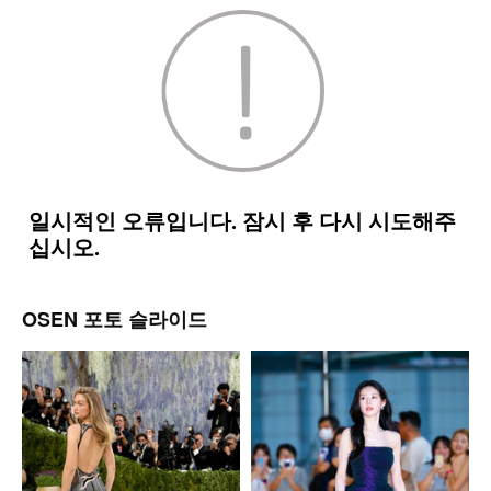
OSEN 포토 슬라이드