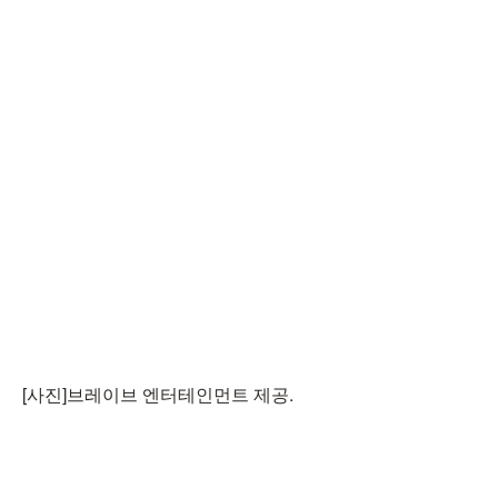
[사진]브레이브 엔터테인먼트 제공.