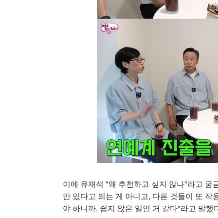
이에 유재석 "왜 추천하고 싶지 않나"라고 궁
만 있다고 되는 게 아니고, 다른 것들이 또 작
야 하니까, 쉽지 않은 일인 거 같다"라고 말했다