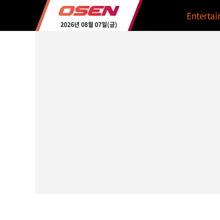
Enterta
2026년 08월 07일(금)