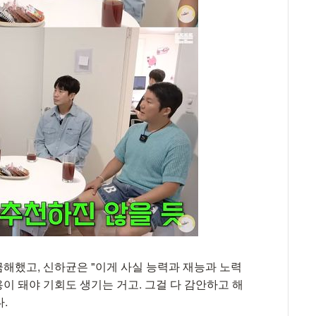
금해했고, 신하균은 "이게 사실 능력과 재능과 노력
용이 돼야 기회도 생기는 거고. 그걸 다 감안하고 해
.