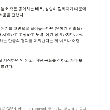
호불호 혹은 좋아하는 배우, 성향이 달라지기 때문에
려움을 전했다.
런 얘기를 고민으로 털어놓는다면 (연예계 진출을)
짜 치열하고 고생하고 노력, 이건 당연하지만, 사실
원하는 만큼의 결과를 이뤄낸다는 게 너무나 어렵
을 시작하면 안 되고, '어떤 목표를 정하고 가다 보
덧붙였다.
ht ⓒ OSEN. All rights reserved. 무단 전재 및 재배포 금지