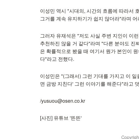
이성민 역시 "시대의, 시간의 흐름에 따라서 
그거를 계속 유지하기가 쉽지 않더라"라며 어
그러자 유재석은 "저도 사실 주변 지인이 이
추천하진 않을 거 같다"라며 "다른 분야도 진
은 확률적으로 봤을 때 여기서 뭔가 본인이 
다"라고 전했다.
이성민은 "(그래서) 그런 기대를 가지고 이 일
면 금방 지친다' 그런 이야기를 해준다"라고 
/yusuou@osen.co.kr
[사진] 유튜브 '뜬뜬'
Copyrig