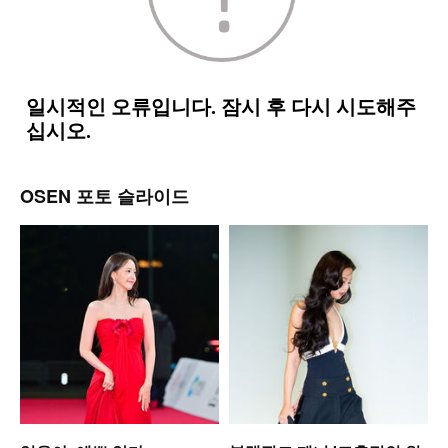
OSEN 포토 슬라이드