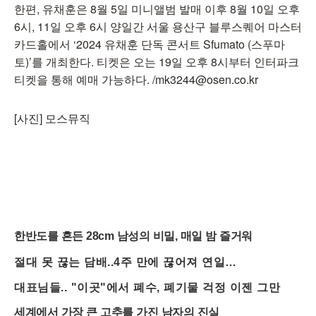
한편, 유채훈은 8월 5일 미니앨범 발매 이후 8월 10일 오후
6시, 11일 오후 6시 양일간 서울 용산구 블루스퀘어 마스터
카드홀에서 ‘2024 유채훈 단독 콘서트 Sfumato (스푸마
토)’를 개최한다. 티켓은 오는 19일 오후 8시부터 인터파크
티켓을 통해 예매 가능하다. /mk3244@osen.co.kr
[사진] 모스뮤직