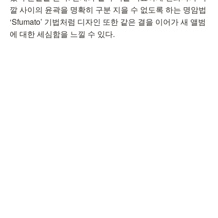
깔 사이의 윤곽을 명확히 구분 지을 수 없도록 하는 명암법
‘Sfumato’ 기법처럼 디자인 또한 같은 결을 이어가 새 앨범
에 대한 세심함을 느낄 수 있다.