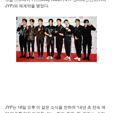
JYP)와 재계약을 맺었다.
JYP는 18일 오후 이 같은 소식을 전하며 "내년 초 전속 계