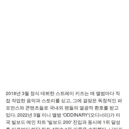
2018년 3월 정식 데뷔한 스트레이 키즈는 매 앨범마다 직
접 작업한 음악과 스토리를 싣고, 그에 걸맞은 독창적인 퍼
포먼스와 콘텐츠들로 국내외 팬들의 열광적 환호를 받고
있다. 2022년 3월 미니 앨범 'ODDINARY'(오디너리)가 미
국 빌보드 메인 차트 '빌보드 200' 진입과 동시에 1위 달성