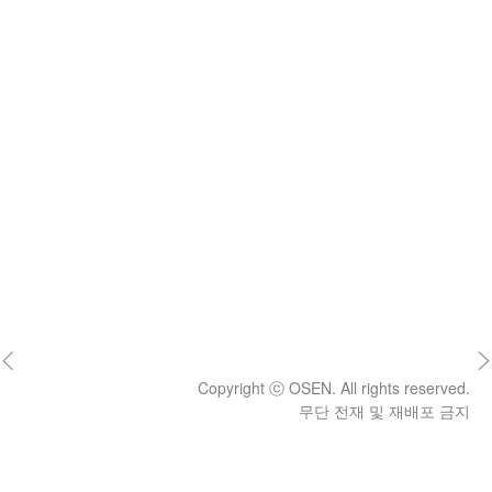
Copyright ⓒ OSEN. All rights reserved.
무단 전재 및 재배포 금지