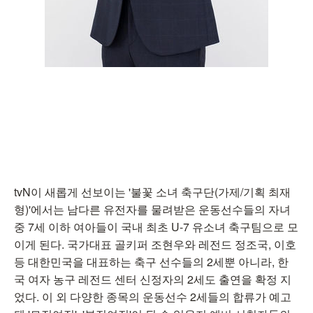
tvN이 새롭게 선보이는 '불꽃 소녀 축구단(가제/기획 최재
형)'에서는 남다른 유전자를 물려받은 운동선수들의 자녀
중 7세 이하 여아들이 국내 최초 U-7 유소녀 축구팀으로 모
이게 된다. 국가대표 골키퍼 조현우와 레전드 정조국, 이호
등 대한민국을 대표하는 축구 선수들의 2세뿐 아니라, 한
국 여자 농구 레전드 센터 신정자의 2세도 출연을 확정 지
었다. 이 외 다양한 종목의 운동선수 2세들의 합류가 예고