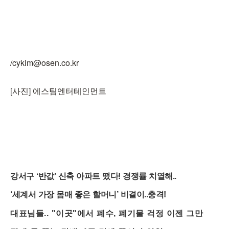
/cykim@osen.co.kr
[사진] 에스팀엔터테인먼트