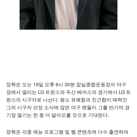
정혁은 오는 19일 오후 6시 30분 잠실종합운동장의 야구
장에서 열리는 LG 트윈스와 두산 베어스의 경기에서 LG 트
윈스의 시구자로 나선다. 평소 유쾌함과 친근함이 매력인
그의 시구자 선정 소식에 많은 야구 팬들이 그를 반기며 경
기장 열기는 한 층 더 달아오를 것으로 기대된다.
정혁은 각종 예능 프로그램 및 웹 콘텐츠에 다수 출연하여