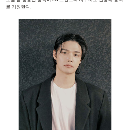
를 기원한다.