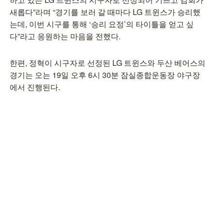
새롭다”라며 “경기를 보러 갈 때마다 LG 트윈스가 승리했
는데, 이번 시구를 통해 ‘승리 요정’의 타이틀을 얻고 싶
다”라고 응원하는 마음을 전했다.
한편, 정혁이 시구자로 선정된 LG 트윈스와 두산 베어스의
경기는 오는 19일 오후 6시 30분 잠실종합운동장 야구장
에서 진행된다.