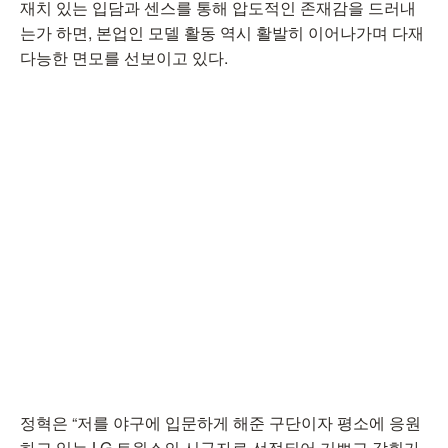
재치 있는 입담과 센스를 통해 압도적인 존재감을 드러내
는가 하면, 본업인 모델 활동 역시 활발히 이어나가며 다재
다능한 면모를 선보이고 있다.
정혁은 “저를 야구에 입문하게 해준 구단이자 평소에 응원
하고 있는 LG 트윈스의 시구자로 선정되어 기쁘고 감회가