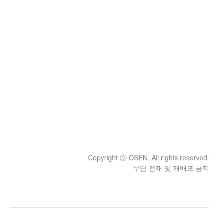
Copyright ⓒ OSEN. All rights reserved.
무단 전재 및 재배포 금지