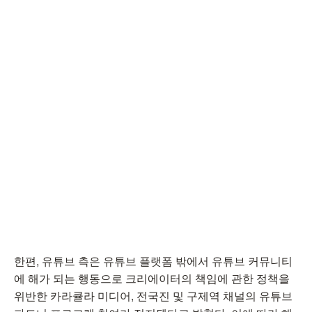
한편, 유튜브 측은 유튜브 플랫폼 밖에서 유튜브 커뮤니티
에 해가 되는 행동으로 크리에이터의 책임에 관한 정책을
위반한 카라큘라 미디어, 전국진 및 구제역 채널의 유튜브