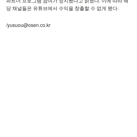
파트너 프로그램 참여가 정지됐다고 밝혔다. 이에 따라 해
당 채널들은 유튜브에서 수익을 창출할 수 없게 됐다.
/yusuou@osen.co.kr