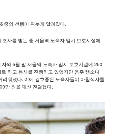
김호중의 선행이 뒤늦게 알려졌다.
서 조사를 받는 중 서울역 노숙자 임시 보호시설에
자와 5월 말 서울역 노숙자 임시 보호시설에 250
기로 하고 봉사를 진행하고 있었지만 음주 뺑소니
 어려워졌다. 이에 김호중은 노숙자들이 아침식사를
00만 원을 대신 전달했다.