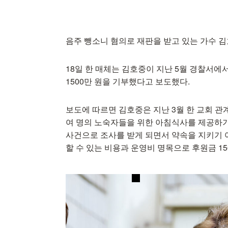
음주 뺑소니 혐의로 재판을 받고 있는 가수 
18일 한 매체는 김호중이 지난 5월 경찰서에
1500만 원을 기부했다고 보도했다.
보도에 따르면 김호중은 지난 3월 한 교회 관계
여 명의 노숙자들을 위한 아침식사를 제공하
사건으로 조사를 받게 되면서 약속을 지키기
할 수 있는 비용과 운영비 명목으로 후원금 15