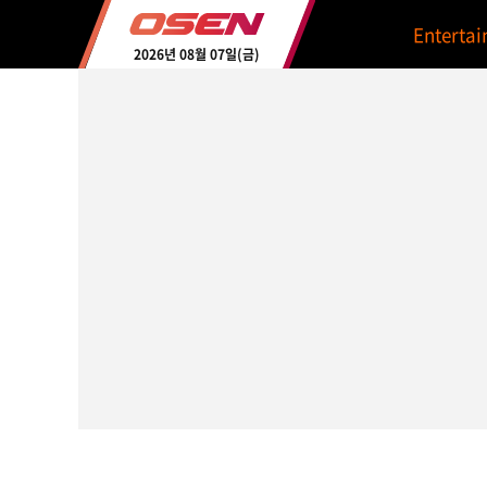
Enterta
2026년 08월 07일(금)