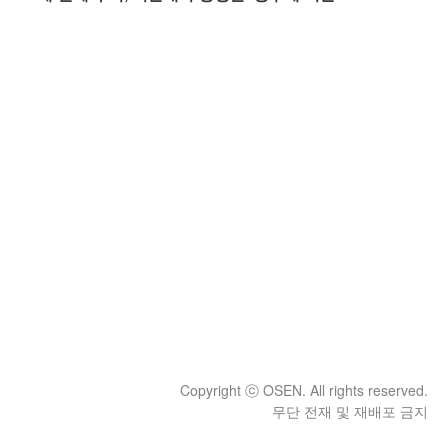
Copyright ⓒ OSEN. All rights reserved.
무단 전재 및 재배포 금지