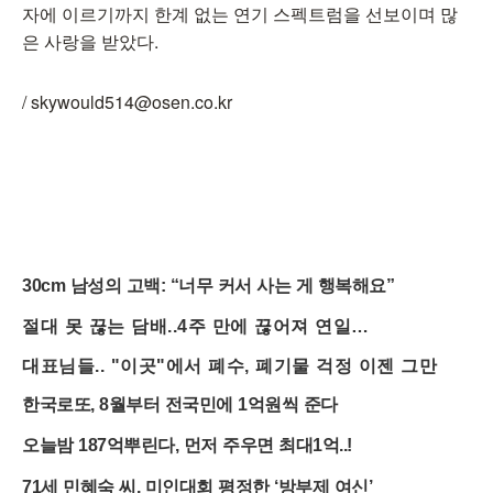
자에 이르기까지 한계 없는 연기 스펙트럼을 선보이며 많
은 사랑을 받았다.
/ skywould514@osen.co.kr