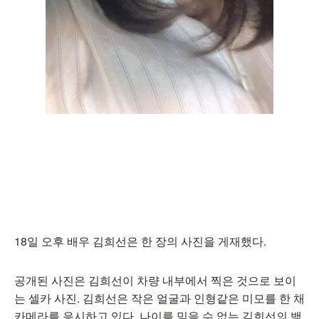
18일 오후 배우 김희선은 한 장의 사진을 게재했다.
공개된 사진은 김희선이 차량 내부에서 찍은 것으로 보이
는 셀카 사진. 김희선은 작은 얼굴과 인형같은 미모를 한 채
카메라를 응시하고 있다. 나이를 믿을 수 없는 김희선의 뱀