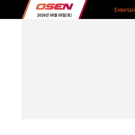
Enterta
2026년 08월 08일(토)