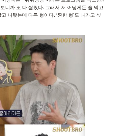
보니까 또 다 짤렸다. 그래서 저 어떻게든 술 먹고
알고 나왔는데 다른 형이다. ‘짠한 형’도 나가고 싶