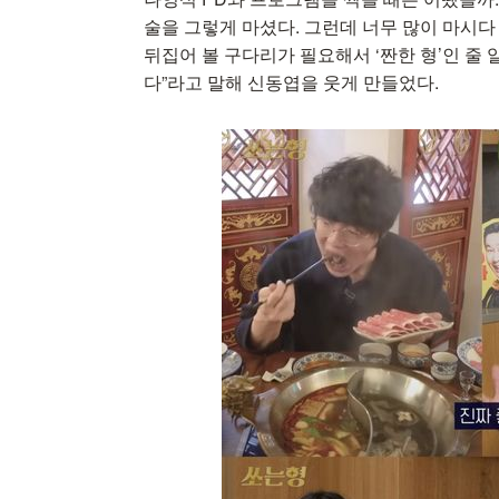
술을 그렇게 마셨다. 그런데 너무 많이 마시다 
뒤집어 볼 구다리가 필요해서 ‘짠한 형’인 줄 
다”라고 말해 신동엽을 웃게 만들었다.