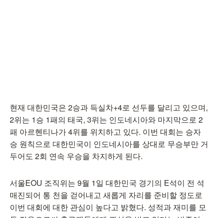
현재 대한민국은 2승과 득실차+4로 선두를 달리고 있으며,
2위는 1승 1패의 태국, 3위는 인도네시아와 마지막으로 2
패 아르헨티나가 4위를 위치하고 있다. 이번 대회는 승자
승 원칙으로 대한민국이 인도네시아를 상대로 무승부만 거
두어도 2회 연속 우승을 차지하게 된다.
서울EOU 조직위는 9월 1일 대한민국 경기의 E석이 전 석
매진되어 통 천을 걷어내고 새롭게 자리를 준비할 정도로
이번 대회에 대한 관심이 높다고 밝혔다. 성적과 재미를 모