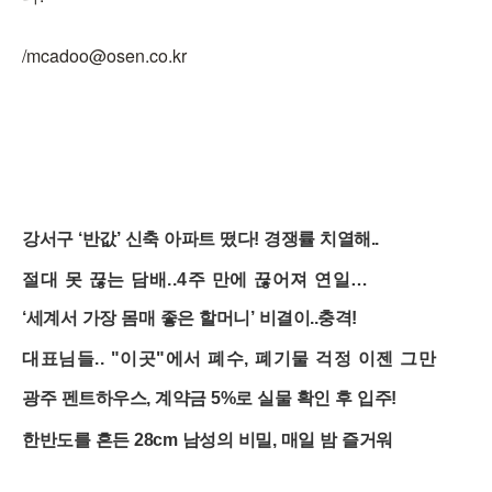
/mcadoo@osen.co.kr