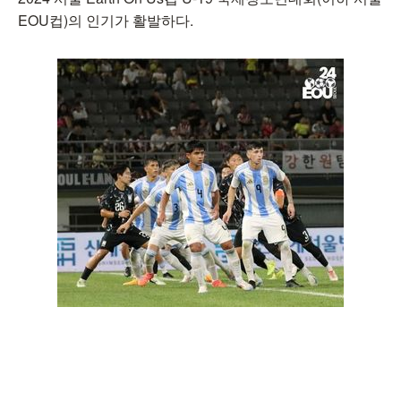
EOU컵)의 인기가 활발하다.