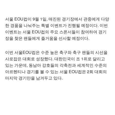
서울 EOU컵이 9월 1일, 매진된 경기장에서 관중에게 다양
한 경품을 나눠주는 특별 이벤트가 진행될 예정이다. 이번
이벤트는 서울 EOU컵의 주요 스폰서들이 참여하여 경기
장을 찾은 팬들에게 즐거움을 선사할 예정이다.
이번 서울EOU컵은 수준 높은 축구와 축구 팬들의 시선을
사로잡은 대회로 성장했다. 대한민국이 조 1위로 달리고
있는 가운데, 동남아 강호들의 각축전과 세계적인 수준의
아르헨티나 경기를 볼 수 있는 서울 EOU컵은 2회 대회의
마지막 경기만을 남겨두고 있다.