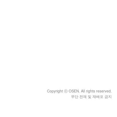
Copyright ⓒ OSEN. All rights reserved.
무단 전재 및 재배포 금지