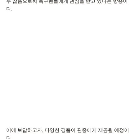
두 잡음으로써 축구팬들에게 관심을 받고 있다는 방증이
다.
이에 보답하고자, 다양한 경품이 관중에게 제공될 예정이
다.