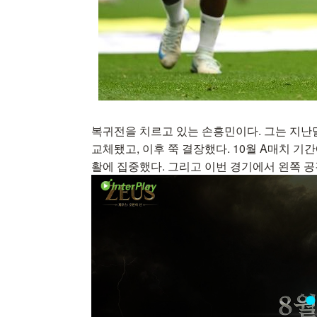
복귀전을 치르고 있는 손흥민이다. 그는 지난
교체됐고, 이후 쭉 결장했다. 10월 A매치 
활에 집중했다. 그리고 이번 경기에서 왼쪽 