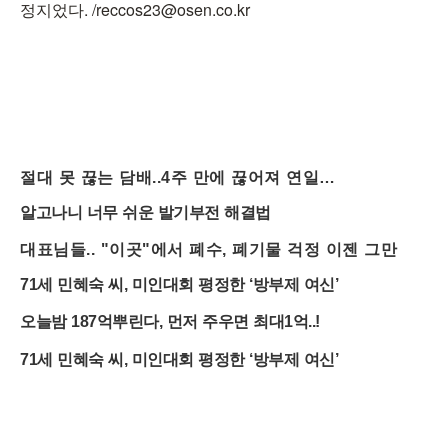
정지었다. /reccos23@osen.co.kr