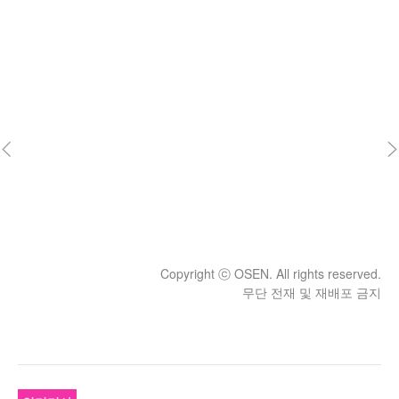
Copyright ⓒ OSEN. All rights reserved.
무단 전재 및 재배포 금지