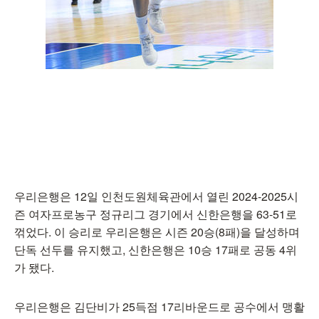
우리은행은 12일 인천도원체육관에서 열린 2024-2025시
즌 여자프로농구 정규리그 경기에서 신한은행을 63-51로
꺾었다. 이 승리로 우리은행은 시즌 20승(8패)을 달성하며
단독 선두를 유지했고, 신한은행은 10승 17패로 공동 4위
가 됐다.
우리은행은 김단비가 25득점 17리바운드로 공수에서 맹활