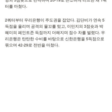
터를 마쳤다.
2쿼터부터 우리은행이 주도권을 잡았다. 김단비가 연속 5
득점을 올리며 공격의 물꼬를 텄고, 이민지의 3점슛과 박
혜미의 페인트존 득점까지 더해지며 점수 차를 벌렸다. 우
리은행은 탄탄한 수비를 바탕으로 신한은행을 5득점으로
묶으며 42-29로 전반을 마쳤다.