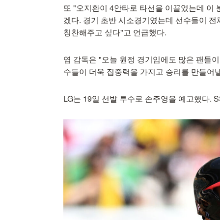
또 "오지환이 4안타로 타선을 이끌었는데 이
겠다. 경기 초반 시소경기였는데 선수들이 
칭찬해주고 싶다"고 언급했다.
염 감독은 "오늘 원정 경기임에도 많은 팬들
수들이 더욱 집중력을 가지고 승리를 만들어낼
LG는 19일 선발 투수로 손주영을 예고했다.