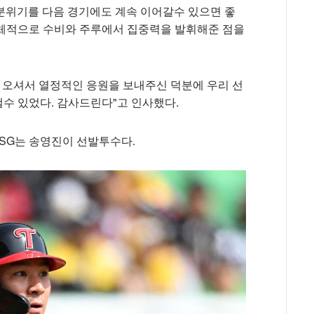
 분위기를 다음 경기에도 계속 이어갈수 있으면 좋
전체적으로 수비와 주루에서 집중력을 발휘해준 점을
이 오셔서 열정적인 응원을 보내주신 덕분에 우리 선
수 있었다. 감사드린다"고 인사했다.
 SSG는 송영진이 선발투수다.