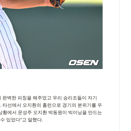
게 완벽한 피칭을 해주었고 우리 승리조들이 자기
. 타선에서 오지환의 홈런으로 경기의 분위기를 우
 상황에서 문성주 오지환 박동원이 빅이닝을 만드는
수 있었다"고 말했다.