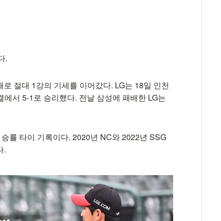
다.
4패로 절대 1강의 기세를 이어갔다. LG는 18일 인천
에서 5-1로 승리했다. 전날 삼성에 패배한 LG는
 승률 타이 기록이다. 2020년 NC와 2022년 SSG
다.