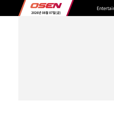
Enterta
2026년 08월 07일(금)