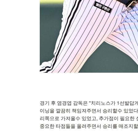
경기 후 염경엽 감독은 "치리노스가 1선발답
이닝을 깔끔히 책임져주면서 승리할수 있었다
리쪽으로 가져올수 있었고, 추가점이 필요한
중요한 타점들을 올려주면서 승리를 매조지할