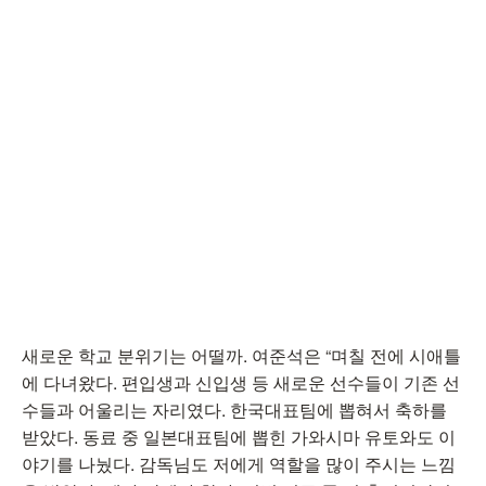
새로운 학교 분위기는 어떨까. 여준석은 “며칠 전에 시애틀
에 다녀왔다. 편입생과 신입생 등 새로운 선수들이 기존 선
수들과 어울리는 자리였다. 한국대표팀에 뽑혀서 축하를
받았다. 동료 중 일본대표팀에 뽑힌 가와시마 유토와도 이
야기를 나눴다. 감독님도 저에게 역할을 많이 주시는 느낌