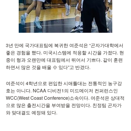
3년 만에 국가대표팀에 복귀한 여준석은 “곤자가대학에서
좋은 경험을 했다. 미국시스템에 적응할 시간을 가졌다. 현
중이 형과 오랜만에 대표팀에서 뛰어서 기쁘다. 같이 훈련
하면서 많은 것을 배울 수 있다”고 반겼다.
여준석이 4학년으로 편입한 시애틀대는 전통적인 농구강
호는 아니다. NCAA 디비전1의 미드메이저 컨퍼런스인
WCC(West Coast Conference)소속이다. 여준석은 상대적
으로 많은 출전시간을 부여받을 전망이다. 친정팀 곤자가
와 맞대결도 예정돼 있다.