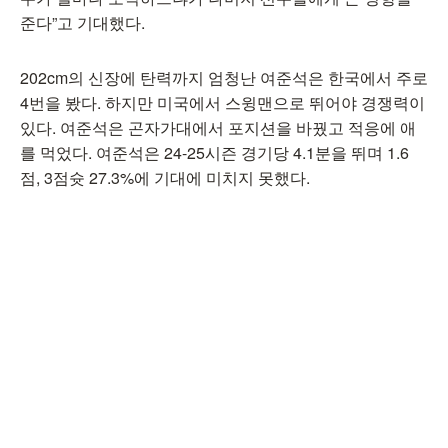
준다”고 기대했다.
202cm의 신장에 탄력까지 엄청난 여준석은 한국에서 주로
4번을 봤다. 하지만 미국에서 스윙맨으로 뛰어야 경쟁력이
있다. 여준석은 곤자가대에서 포지션을 바꿨고 적응에 애
를 먹었다. 여준석은 24-25시즌 경기당 4.1분을 뛰며 1.6
점, 3점슛 27.3%에 기대에 미치지 못했다.