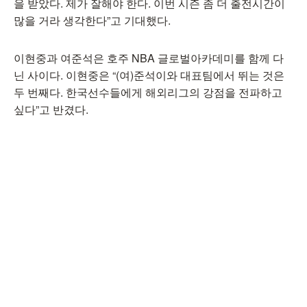
을 받았다. 제가 잘해야 한다. 이번 시즌 좀 더 출전시간이
많을 거라 생각한다”고 기대했다.
이현중과 여준석은 호주 NBA 글로벌아카데미를 함께 다
닌 사이다. 이현중은 “(여)준석이와 대표팀에서 뛰는 것은
두 번째다. 한국선수들에게 해외리그의 강점을 전파하고
싶다”고 반겼다.