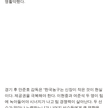
맹활약했다.
경기 후 안준호 감독은 “한국농구는 신장이 작은 것이 현실
이다. 제공권을 극복해야 한다. 이현중과 여준석 두 명이 팀
에 녹아들어야 시너지가 나고 팀 경쟁력이 살아난다. 두 선
수가 얼마나 노력하느냐가 나머지 선수들에게 큰 영향을