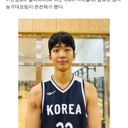
농구대표팀이 완전체가 됐다.