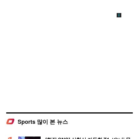
Sports 많이 본 뉴스