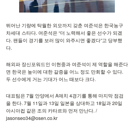
뛰어난 기량에 탁월한 외모까지 갖춘 여준석은 한국농구
차세대 스타다. 여준석은 “더 노력해서 좋은 선수가 되겠
다. 팬들이 경기를 보러 많이 와주시면 좋겠다”고 당부했
다.
해외파 장신포워드인 이현중과 여준석이 제 역할을 해준다
면 한국은 높이에 대한 갈증을 어느 정도 만회할 수 있다.
두 선수에게 거는 기대가 어느 때보다 크다.
대표팀은 7월 안양에서 A매치 4경기를 통해 마지막 점검
을 한다. 7월 11일과 13일 일본을 상대하고 18일과 20일
아시아컵 같은 조의 카타르와 먼저 만난다. /
jasonseo34@osen.co.kr