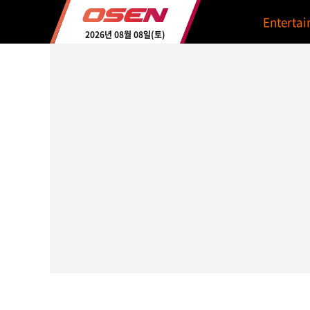
Enterta
2026년 08월 08일(토)