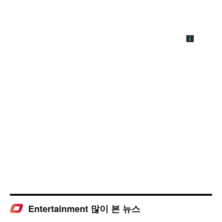
Entertainment 많이 본 뉴스