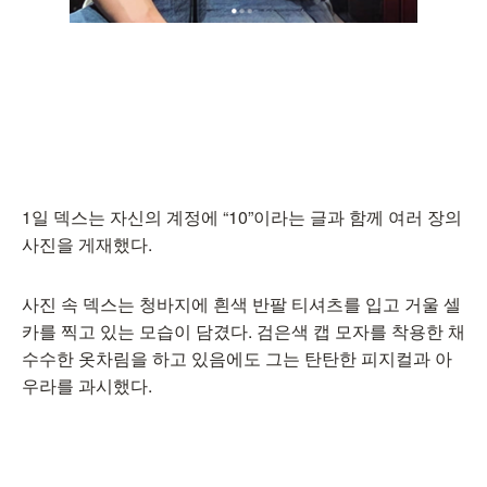
1일 덱스는 자신의 계정에 “10”이라는 글과 함께 여러 장의
사진을 게재했다.
사진 속 덱스는 청바지에 흰색 반팔 티셔츠를 입고 거울 셀
카를 찍고 있는 모습이 담겼다. 검은색 캡 모자를 착용한 채
수수한 옷차림을 하고 있음에도 그는 탄탄한 피지컬과 아
우라를 과시했다.