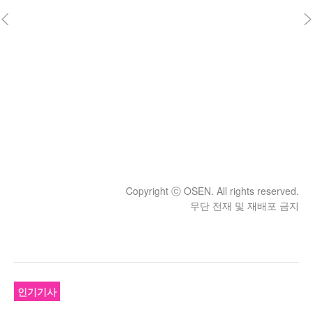
Copyright ⓒ OSEN. All rights reserved.
무단 전재 및 재배포 금지
인기기사