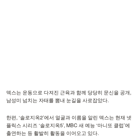
덱스는 운동으로 다져진 근육과 함께 당당히 문신을 공개,
남성미 넘치는 자태를 뽐내 눈길을 사로잡았다.
한편, ‘솔로지옥2’에서 얼굴과 이름을 알린 덱스는 현재 넷
플릭스 시리즈 ‘솔로지옥5’, MBC 새 예능 ‘마니또 클럽’에
출연하는 등 활발히 활동을 이어오고 있다.