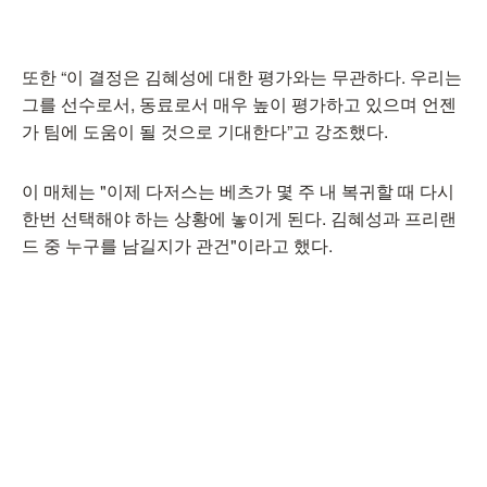
또한 “이 결정은 김혜성에 대한 평가와는 무관하다. 우리는
그를 선수로서, 동료로서 매우 높이 평가하고 있으며 언젠
가 팀에 도움이 될 것으로 기대한다”고 강조했다.
이 매체는 "이제 다저스는 베츠가 몇 주 내 복귀할 때 다시
한번 선택해야 하는 상황에 놓이게 된다. 김혜성과 프리랜
드 중 누구를 남길지가 관건"이라고 했다.