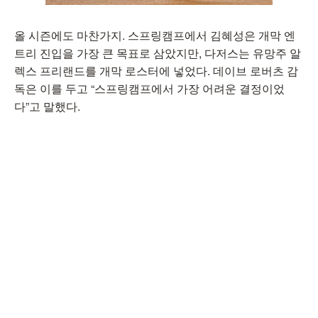
올 시즌에도 마찬가지. 스프링캠프에서 김혜성은 개막 엔
트리 진입을 가장 큰 목표로 삼았지만, 다저스는 유망주 알
렉스 프리랜드를 개막 로스터에 넣었다. 데이브 로버츠 감
독은 이를 두고 “스프링캠프에서 가장 어려운 결정이었
다”고 말했다.