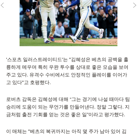
'스포츠 일러스트레이티드'는 "김혜성은 베츠의 공백을 훌
륭하게 메우며 특히 우완 투수를 상대로 좋은 모습을 보여
주고 있다. 유격수 수비에서도 안정적인 플레이를 이어가
고 있다"고 호평했다.
로버츠 감독은 김혜성에 대해 “그는 경기에 나설 때마다 팀
승리에 도움이 되는 무언가를 만들어낸다. 정말 그렇다. 지
금처럼 출전 기회를 얻는 것은 좋은 일”이라고 평가했다.
이 매체는 "베츠의 복귀까지는 아직 몇 주가 남아 있어 김