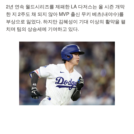
2년 연속 월드시리즈를 제패한 LA 다저스는 올 시즌 개막
한 지 2주도 채 되지 않아 MVP 출신 무키 베츠(내야수)를
부상으로 잃었다. 하지만 김혜성이 기대 이상의 활약을 펼
치며 팀의 상승세에 기여하고 있다.