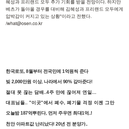
혜성과 프리랜드 모두 추가 기회를 받을 전망이다. 하지만
베츠가 돌아올 경우를 대비해 김혜성과 프리랜드 모두에게
압박감이 커지고 있는 상황"이라고 전했다.
/what@osen.co.kr