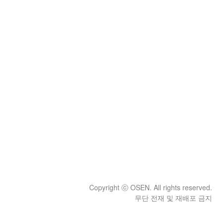
Copyright ⓒ OSEN. All rights reserved.
무단 전재 및 재배포 금지