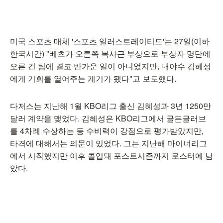
미국 스포츠 매체 '스포츠 일러스트레이티드'는 27일(이하
한국시간) "베츠가 오른쪽 복사근 부상으로 부상자 명단에
오른 건 팀에 결코 반가운 일이 아니었지만, 내야수 김혜성
에게 기회를 열어주는 계기가 됐다"고 보도했다.
다저스는 지난해 1월 KBO리그 출신 김혜성과 3년 1250만
달러 계약을 맺었다. 김혜성은 KBO리그에서 골든글러브
를 4차례 수상하는 등 수비력이 강점으로 평가받았지만,
타격에 대해서는 의문이 있었다. 그는 지난해 마이너리그
에서 시작했지만 이후 콜업돼 포스트시즌까지 로스터에 남
았다.