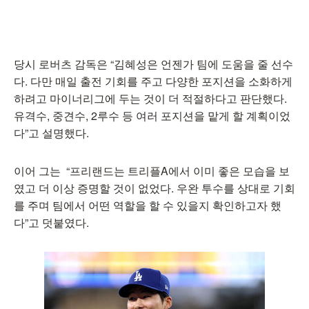
당시 로버츠 감독은 “김혜성은 언젠가 팀에 도움을 줄 선수
다. 다만 매일 출전 기회를 주고 다양한 포지션을 소화하게
하려고 마이너리그에 두는 것이 더 적절하다고 판단했다.
유격수, 중견수, 2루수 등 여러 포지션을 맡게 할 계획이었
다”고 설명했다.
이어 그는 “프리랜드는 트리플A에서 이미 좋은 모습을 보
였고 더 이상 증명할 것이 없었다. 우완 투수를 상대로 기회
를 주며 팀에서 어떤 역할을 할 수 있을지 확인하고자 했
다”고 덧붙였다.