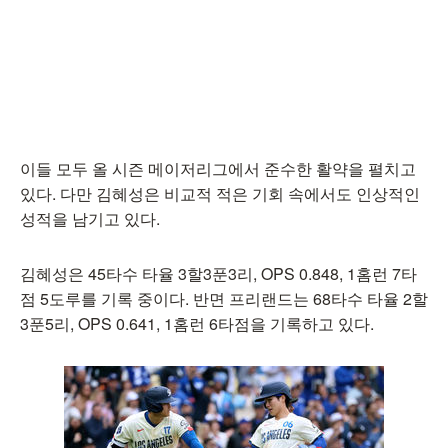
이들 모두 올 시즌 메이저리그에서 준수한 활약을 펼치고
있다. 다만 김혜성은 비교적 적은 기회 속에서도 인상적인
성적을 남기고 있다.
김혜성은 45타수 타율 3할3푼3리, OPS 0.848, 1홈런 7타
점 5도루를 기록 중이다. 반면 프리랜드는 68타수 타율 2할
3푼5리, OPS 0.641, 1홈런 6타점을 기록하고 있다.