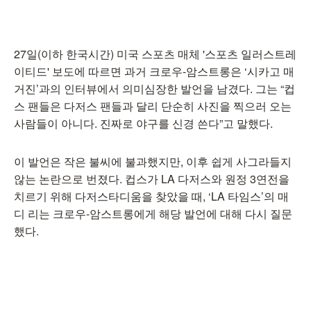
27일(이하 한국시간) 미국 스포츠 매체 '스포츠 일러스트레
이티드' 보도에 따르면 과거 크로우-암스트롱은 ‘시카고 매
거진’과의 인터뷰에서 의미심장한 발언을 남겼다. 그는 “컵
스 팬들은 다저스 팬들과 달리 단순히 사진을 찍으러 오는
사람들이 아니다. 진짜로 야구를 신경 쓴다”고 말했다.
이 발언은 작은 불씨에 불과했지만, 이후 쉽게 사그라들지
않는 논란으로 번졌다. 컵스가 LA 다저스와 원정 3연전을
치르기 위해 다저스타디움을 찾았을 때, ‘LA 타임스’의 매
디 리는 크로우-암스트롱에게 해당 발언에 대해 다시 질문
했다.