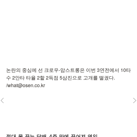
논란의 중심에 선 크로우-암스트롱은 이번 3연전에서 10타
수 2안타 타율 2할 2득점 5삼진으로 고개를 떨궜다.
/what@osen.co.kr