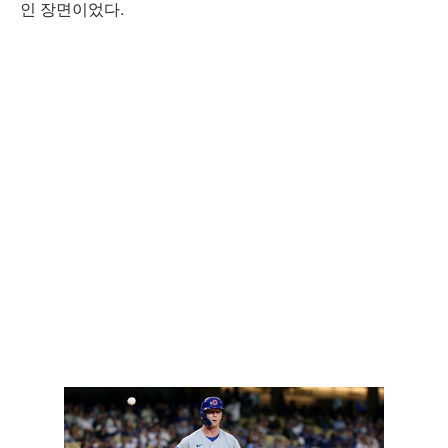
인 장면이었다.