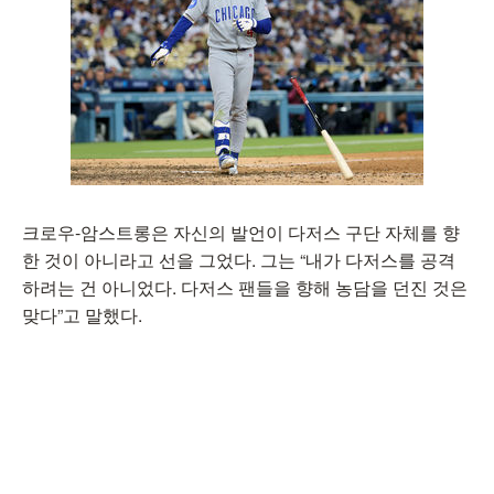
크로우-암스트롱은 자신의 발언이 다저스 구단 자체를 향
한 것이 아니라고 선을 그었다. 그는 “내가 다저스를 공격
하려는 건 아니었다. 다저스 팬들을 향해 농담을 던진 것은
맞다”고 말했다.