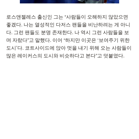
로스앤젤레스 출신인 그는 “사람들이 오해하지 않았으면
좋겠다. 나는 열성적인 다저스 팬들을 비난하려는 게 아니
다. 그런 팬들도 분명 존재한다. 나 역시 그런 사람들을 보
며 자랐다”고 말했다. 이어 “하지만 이곳은 ‘보여주기 위한
도시’다. 코트사이드에 앉아 멋을 내기 위해 오는 사람들이
많은 레이커스의 도시와 비슷하다고 본다”고 덧붙였다.