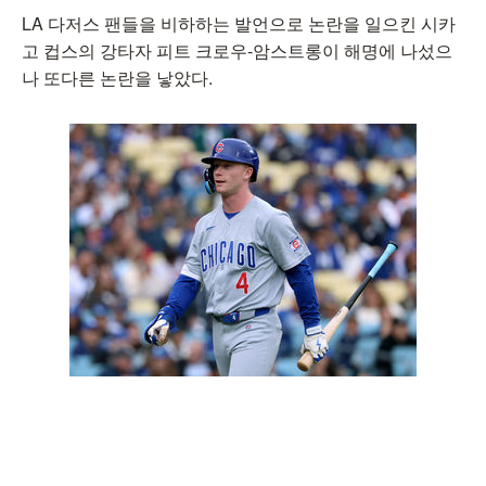
LA 다저스 팬들을 비하하는 발언으로 논란을 일으킨 시카
고 컵스의 강타자 피트 크로우-암스트롱이 해명에 나섰으
나 또다른 논란을 낳았다.