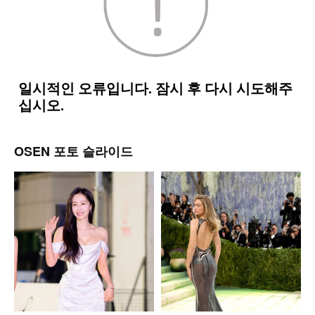
OSEN 포토 슬라이드