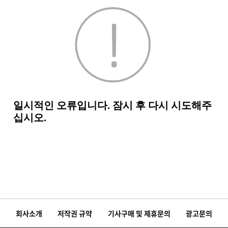
회사소개
저작권 규약
기사구매 및 제휴문의
광고문의