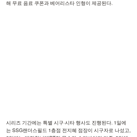
해 무료 음료 쿠폰과 베어리스타 인형이 제공된다.
시리즈 기간에는 특별 시구·시타 행사도 진행된다. 1일에
는 SSG랜더스필드 1층점 전지혜 점장이 시구자로 나섰고,