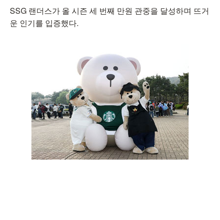
SSG 랜더스가 올 시즌 세 번째 만원 관중을 달성하며 뜨거
운 인기를 입증했다.