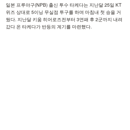
일본 프루야구(NPB) 출신 투수 타케다는 지난달 25일 KT
위즈 상대로 5이닝 무실점 투구를 하며 마침내 첫 승을 거
뒀다. 지난달 키움 히어로즈전부터 3연패 후 2군까지 내려
갔다 온 타케다가 반등의 계기를 마련했다.