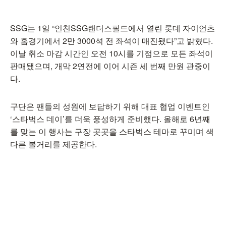
SSG는 1일 “인천SSG랜더스필드에서 열린 롯데 자이언츠
와 홈경기에서 2만 3000석 전 좌석이 매진됐다”고 밝혔다.
이날 취소 마감 시간인 오전 10시를 기점으로 모든 좌석이
판매됐으며, 개막 2연전에 이어 시즌 세 번째 만원 관중이
다.
구단은 팬들의 성원에 보답하기 위해 대표 협업 이벤트인
‘스타벅스 데이’를 더욱 풍성하게 준비했다. 올해로 6년째
를 맞는 이 행사는 구장 곳곳을 스타벅스 테마로 꾸미며 색
다른 볼거리를 제공한다.