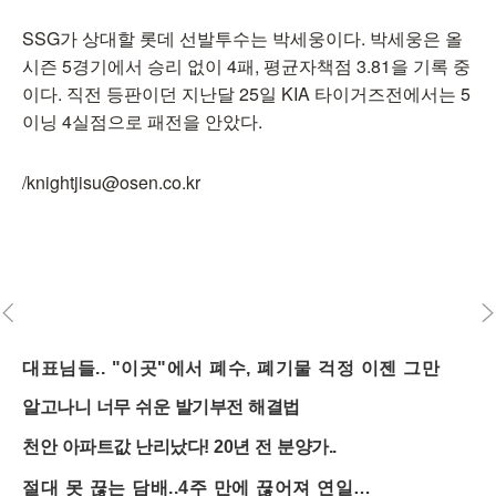
SSG가 상대할 롯데 선발투수는 박세웅이다. 박세웅은 올
시즌 5경기에서 승리 없이 4패, 평균자책점 3.81을 기록 중
이다. 직전 등판이던 지난달 25일 KIA 타이거즈전에서는 5
이닝 4실점으로 패전을 안았다.
/knightjisu@osen.co.kr