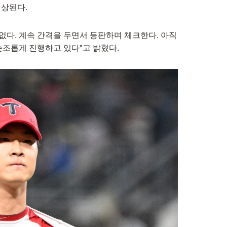
예상된다.
제없다. 계속 간격을 두면서 등판하며 체크한다. 아직
조롭게 진행하고 있다"고 밝혔다.