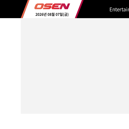
Enterta
2026년 08월 07일(금)