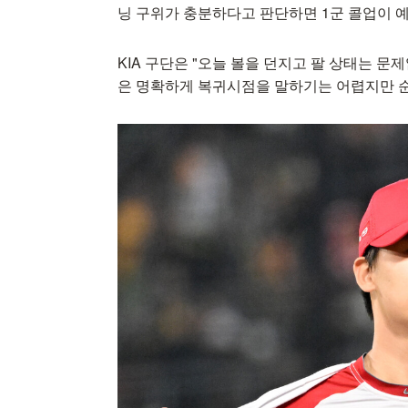
닝 구위가 충분하다고 판단하면 1군 콜업이 
KIA 구단은 "오늘 볼을 던지고 팔 상태는 문
은 명확하게 복귀시점을 말하기는 어렵지만 순