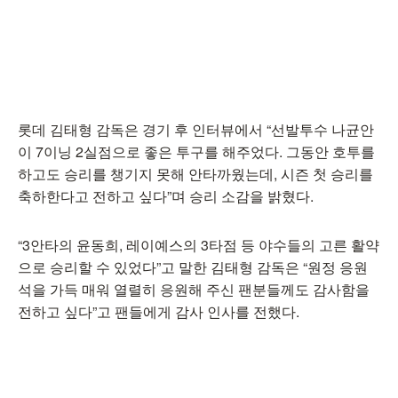
롯데 김태형 감독은 경기 후 인터뷰에서 “선발투수 나균안
이 7이닝 2실점으로 좋은 투구를 해주었다. 그동안 호투를
하고도 승리를 챙기지 못해 안타까웠는데, 시즌 첫 승리를
축하한다고 전하고 싶다”며 승리 소감을 밝혔다.
“3안타의 윤동희, 레이예스의 3타점 등 야수들의 고른 활약
으로 승리할 수 있었다”고 말한 김태형 감독은 “원정 응원
석을 가득 매워 열렬히 응원해 주신 팬분들께도 감사함을
전하고 싶다”고 팬들에게 감사 인사를 전했다.