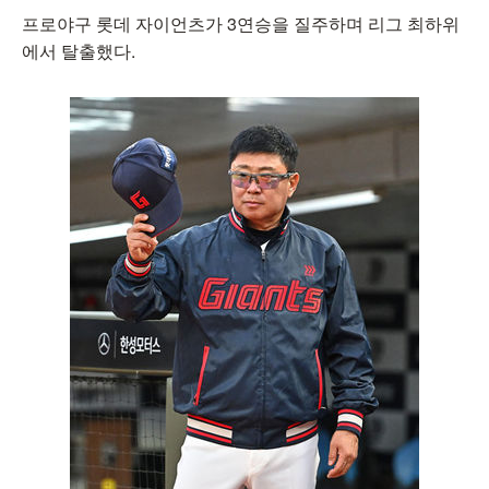
프로야구 롯데 자이언츠가 3연승을 질주하며 리그 최하위
에서 탈출했다.