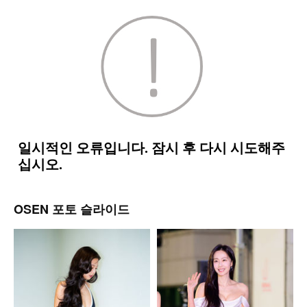
OSEN 포토 슬라이드