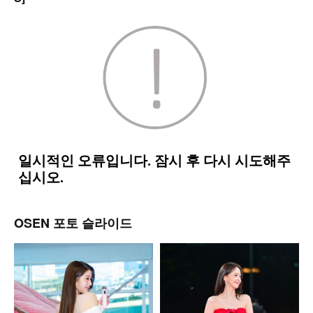
OSEN 포토 슬라이드