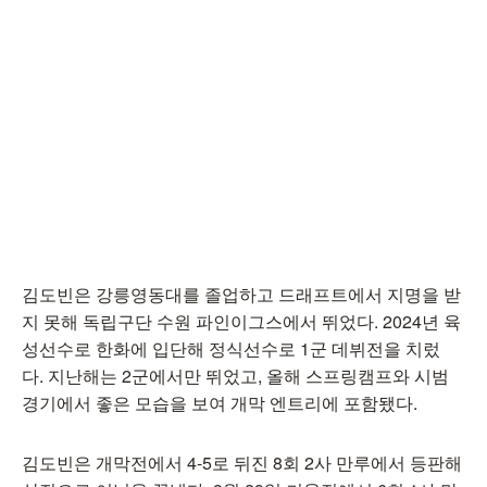
김도빈은 강릉영동대를 졸업하고 드래프트에서 지명을 받
지 못해 독립구단 수원 파인이그스에서 뛰었다. 2024년 육
성선수로 한화에 입단해 정식선수로 1군 데뷔전을 치렀
다. 지난해는 2군에서만 뛰었고, 올해 스프링캠프와 시범
경기에서 좋은 모습을 보여 개막 엔트리에 포함됐다.
김도빈은 개막전에서 4-5로 뒤진 8회 2사 만루에서 등판해