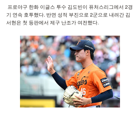
프로야구 한화 이글스 투수 김도빈이 퓨처스리그에서 2경
기 연속 호투했다. 반면 성적 부진으로 2군으로 내려간 김
서현은 첫 등판에서 제구 난조가 여전했다.