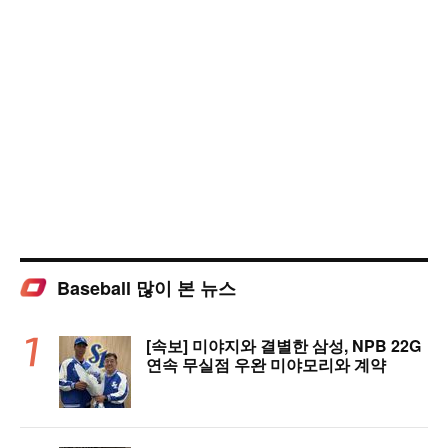
Baseball 많이 본 뉴스
[속보] 미야지와 결별한 삼성, NPB 22G
연속 무실점 우완 미야모리와 계약