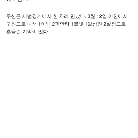
두산은 시범경기에서 한 차례 만났다. 3월 12일 이천에서
구원으로 나서 1이닝 2피안타 1볼넷 1탈삼진 2실점으로
흔들린 기억이 있다.