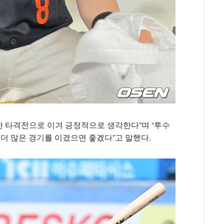
끈한 타격전으로 이겨 긍정적으로 생각한다”며 “투수
 더 많은 경기를 이겼으면 좋겠다”고 말했다.