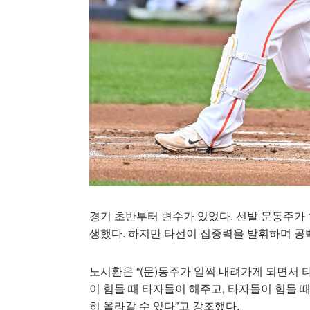
경기 초반부터 변수가 있었다. 선발 문동주가 
생했다. 하지만 타선이 집중력을 발휘하며 공
노시환은 “(문)동주가 일찍 내려가게 되면서 
이 힘들 때 타자들이 해주고, 타자들이 힘들 
히 올라갈 수 있다”고 강조했다.