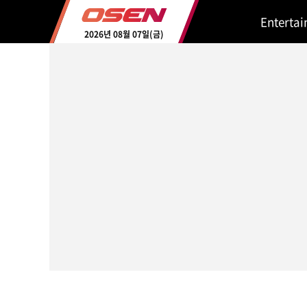
Enterta
2026년 08월 07일(금)