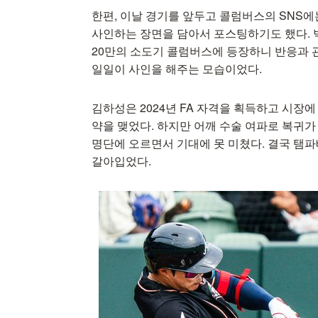
한편, 이날 경기를 앞두고 콜럼버스의 SNS
사인하는 장면을 담아서 포스팅하기도 했다.
20만의 소도기 콜럼버스에 등장하니 반응과 
일일이 사인을 해주는 모습이었다.
김하성은 2024년 FA 자격을 획득하고 시장에
약을 맺었다. 하지만 어깨 수술 여파로 복귀
명단에 오르면서 기대에 못 미쳤다. 결국 
갈아입었다.