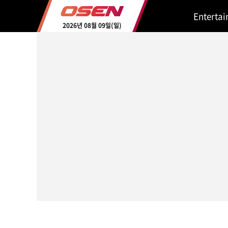
Enterta
2026년 08월 09일(일)