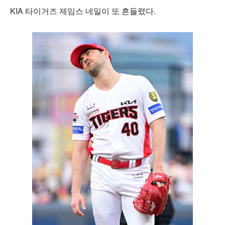
KIA 타이거즈 제임스 네일이 또 흔들렸다.