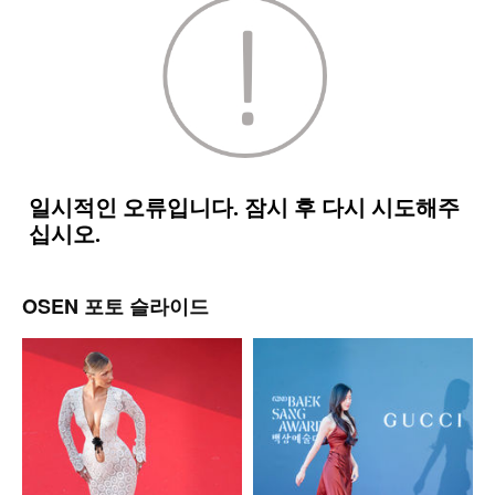
OSEN 포토 슬라이드