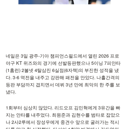
네일은 3일 광주-기아 챔피언스필드에서 열린 2026 프로
야구 KT 위즈와의 경기에 선발등판했으나 5이닝 7피안타
(1홈런) 2볼넷 4탈삼진 6실점(6자책)의 부진한 성적을 냈
다. 3-6 역전을 내주고 강판해 패전을 안았다. 나흘간격의
등판 부담까지 겹치면서 데뷔 3년 만에 최악의 한 주를 보
냈다.
1회부터 심상치 않았다. 리드오프 김민혁에게 3유간을 빠
지는 안타를 내주었다. 최원준과 김현수를 범타로 잡았으
나 2사2루에서 장성우에게 중견수 앞으로 굴러가는 적시