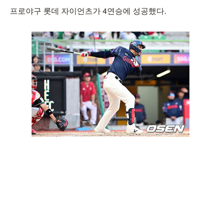
프로야구 롯데 자이언츠가 4연승에 성공했다.