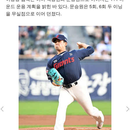
운드 운용 계획을 밝힌 바 있다. 문승원은 5회, 6회 두 이닝
을 무실점으로 이어 던졌다.