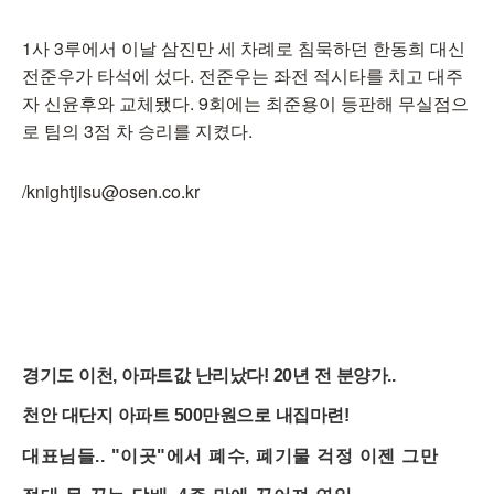
1사 3루에서 이날 삼진만 세 차례로 침묵하던 한동희 대신
전준우가 타석에 섰다. 전준우는 좌전 적시타를 치고 대주
자 신윤후와 교체됐다. 9회에는 최준용이 등판해 무실점으
로 팀의 3점 차 승리를 지켰다.
/knightjisu@osen.co.kr