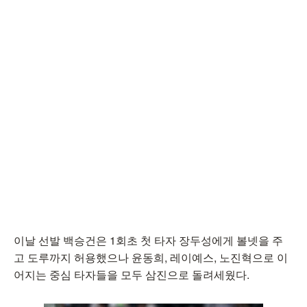
이날 선발 백승건은 1회초 첫 타자 장두성에게 볼넷을 주
고 도루까지 허용했으나 윤동희, 레이예스, 노진혁으로 이
어지는 중심 타자들을 모두 삼진으로 돌려세웠다.