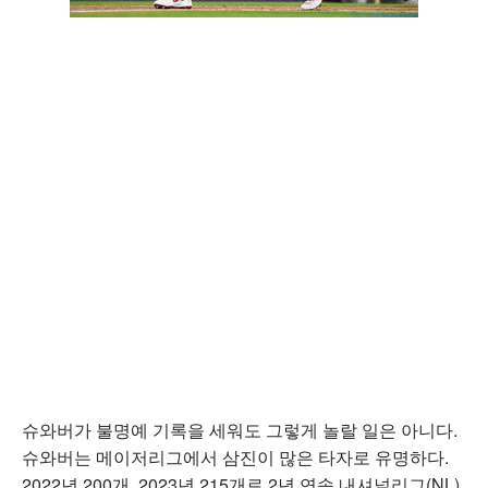
슈와버가 불명예 기록을 세워도 그렇게 놀랄 일은 아니다.
슈와버는 메이저리그에서 삼진이 많은 타자로 유명하다.
2022년 200개, 2023년 215개로 2년 연속 내셔널리그(NL)