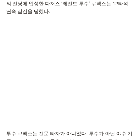
의 전당에 입성한 다저스 ‘레전드 투수’ 쿠팩스는 12타석
연속 삼진을 당했다.
투수 쿠팩스는 전문 타자가 아니었다. 투수가 아닌 야수 기