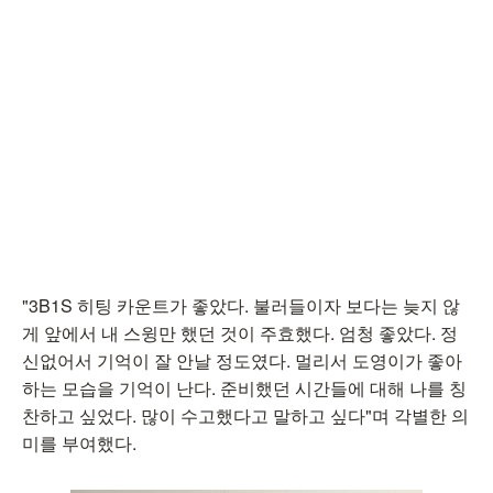
"3B1S 히팅 카운트가 좋았다. 불러들이자 보다는 늦지 않
게 앞에서 내 스윙만 했던 것이 주효했다. 엄청 좋았다. 정
신없어서 기억이 잘 안날 정도였다. 멀리서 도영이가 좋아
하는 모습을 기억이 난다. 준비했던 시간들에 대해 나를 칭
찬하고 싶었다. 많이 수고했다고 말하고 싶다"며 각별한 의
미를 부여했다.