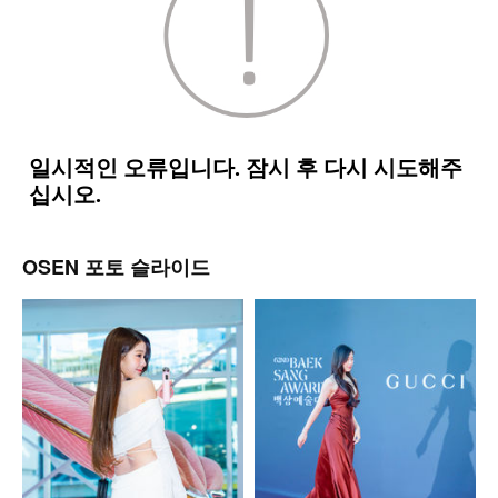
OSEN 포토 슬라이드