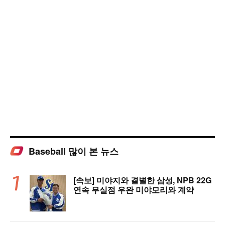
Baseball 많이 본 뉴스
[속보] 미야지와 결별한 삼성, NPB 22G
연속 무실점 우완 미야모리와 계약