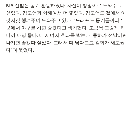
KIA 선발은 동기 황동하였다. 자신이 방망이로 도와주고
싶었다. 김도영과 함께여서 더 좋았다. 김도영도 곁에서 이
것저것 챙겨주며 도와주고 있다. "드래프트 동기들끼리 1
군에서 야구를 하면 좋겠다고 생각했다. 조금씩 그렇게 되
니까 마냥 좋다. 더 시너지 효과를 받는다. 동하가 선발이면
나가면 좋겠다 싶었다. 그래서 더 남다르고 감회가 새로웠
다"며 웃었다.