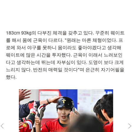
183cm 93kg의 다부진 체격을 갖추고 있다. 꾸준히 웨이트
를 해서 몸에 근육이 다르다. "원래는 마른 체형이었다. 프
로에 와서 야구를 못하니 몸이라도 좋아야겠다고 생각해
웨이트에 많은 시간을 투자했다. 근육이 이래서 느려보인
다고 생각하는데 뛰는데 자부심이 있다. 도영이 보다 크게
느리지 않다. 반전의 매력일 것이다"며 은근히 자기어필을
했다.