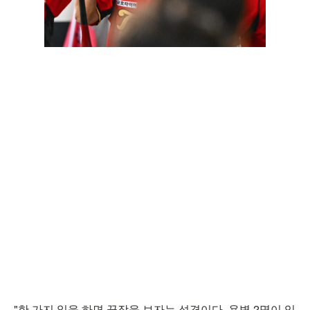
"한 가지 일을 하면 끝장을 보자는 성격이다. 용병 2명이 있