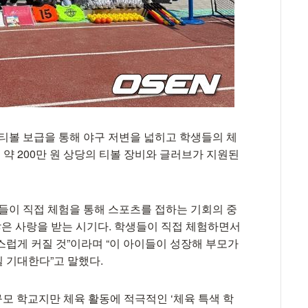
 티볼 보급을 통해 야구 저변을 넓히고 학생들의 체
 약 200만 원 상당의 티볼 장비와 글러브가 지원된
생들이 직접 체험을 통해 스포츠를 접하는 기회의 중
많은 사랑을 받는 시기다. 학생들이 직접 체험하면서
스럽게 커질 것”이라며 “이 아이들이 성장해 부모가
 기대한다”고 말했다.
규모 학교지만 체육 활동에 적극적인 ‘체육 특색 학