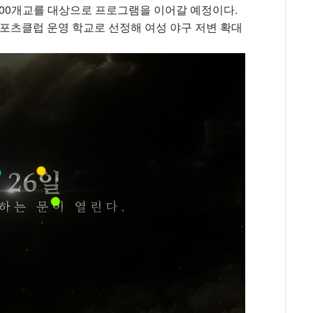
 200개교를 대상으로 프로그램을 이어갈 예정이다.
스포츠클럽 운영 학교로 선정해 여성 야구 저변 확대