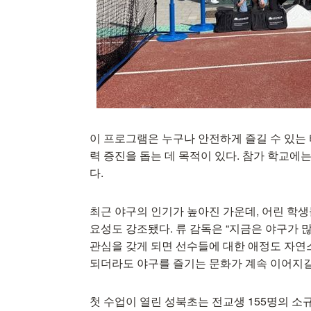
이 프로그램은 누구나 안전하게 즐길 수 있는
력 증진을 돕는 데 목적이 있다. 참가 학교에는
다.
최근 야구의 인기가 높아진 가운데, 어린 학
요성도 강조됐다. 류 감독은 “지금은 야구가 
관심을 갖게 되면 선수들에 대한 애정도 자연
되더라도 야구를 즐기는 문화가 계속 이어지길
첫 수업이 열린 성북초는 전교생 155명의 소