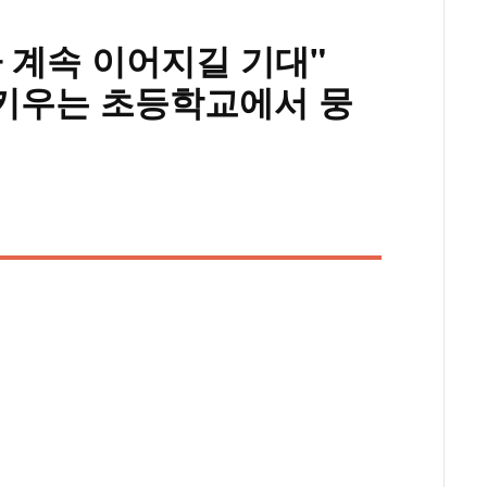
 계속 이어지길 기대"
 키우는 초등학교에서 뭉