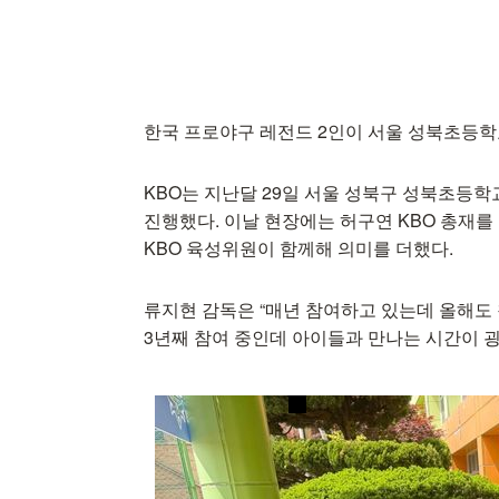
한국 프로야구 레전드 2인이 서울 성북초등학
KBO는 지난달 29일 서울 성북구 성북초등학교
진행했다. 이날 현장에는 허구연 KBO 총재를 
KBO 육성위원이 함께해 의미를 더했다.
류지현 감독은 “매년 참여하고 있는데 올해도
3년째 참여 중인데 아이들과 만나는 시간이 굉