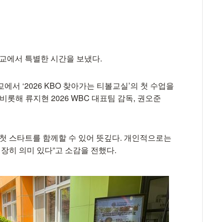
교에서 특별한 시간을 보냈다.
에서 ‘2026 KBO 찾아가는 티볼교실’의 첫 수업을
비롯해 류지현 2026 WBC 대표팀 감독, 권오준
 첫 스타트를 함께할 수 있어 뜻깊다. 개인적으로는
장히 의미 있다”고 소감을 전했다.