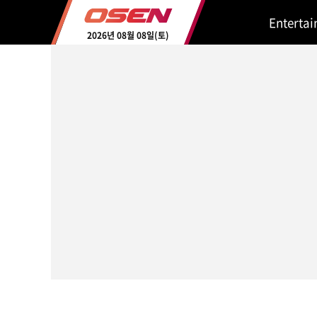
Enterta
2026년 08월 08일(토)