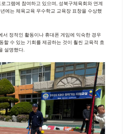
체육 프로그램에 참여하고 있으며, 성북구체육회와 연계
13년에는 체육교육 우수학교 교육장 표창을 수상했
에서 정적인 활동이나 휴대폰 게임에 익숙한 경우
동할 수 있는 기회를 제공하는 것이 훨씬 교육적 효
을 설명했다.