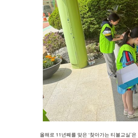
올해로 11년째를 맞은 ‘찾아가는 티볼교실’