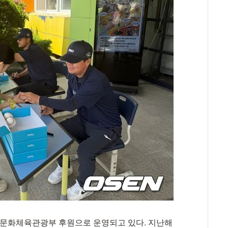
은 문화체육관광부 후원으로 운영되고 있다. 지난해