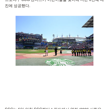
진에 성공했다.