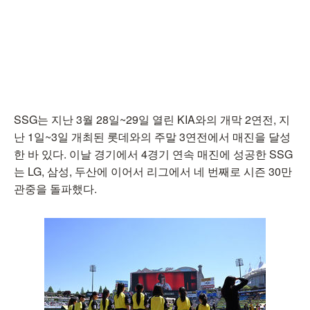
SSG는 지난 3월 28일~29일 열린 KIA와의 개막 2연전, 지
난 1일~3일 개최된 롯데와의 주말 3연전에서 매진을 달성
한 바 있다. 이날 경기에서 4경기 연속 매진에 성공한 SSG
는 LG, 삼성, 두산에 이어서 리그에서 네 번째로 시즌 30만
관중을 돌파했다.