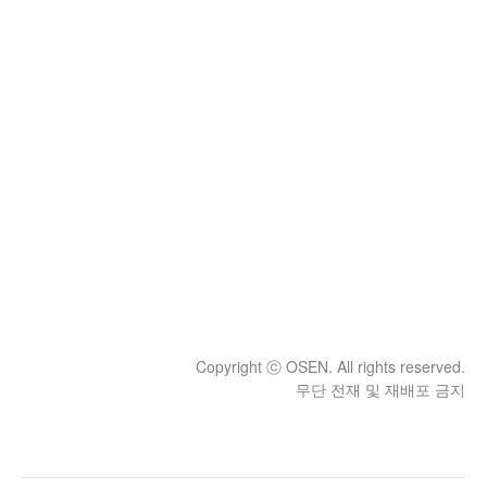
Copyright ⓒ OSEN. All rights reserved.
무단 전재 및 재배포 금지