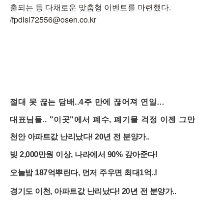
출되는 등 다채로운 맞춤형 이벤트를 마련했다.
/fpdlsl72556@osen.co.kr