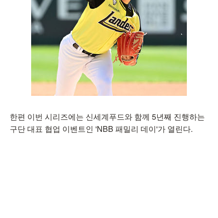
한편 이번 시리즈에는 신세계푸드와 함께 5년째 진행하는
구단 대표 협업 이벤트인 'NBB 패밀리 데이'가 열린다.