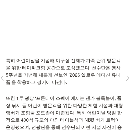
특히 어린이날을 기념해 야구장 전체가 가족 단위 방문객
을 위한 테마파크형 공간으로 조성됐으며, 선수단은 행사
5주년을 기념해 새롭게 선보인 '2026 옐로우 에디션 유니
폼'을 착용하고 경기에 나선다.
또한 1루 광장 '프론티어 스퀘어'에서는 젠가 블록놀이, 풀
장 낚시 등 어린이 방문객을 위한 다양한 체험 시설과 대형
햄버거 조형물 포토존이 마련됐다. 특히 어린이날 당일 한
정으로 400석 규모의 야외 테이블석과 NBB 버거 트럭이
운영됐으며, 전광판을 통해 선수단의 어린 시절 사진이 송