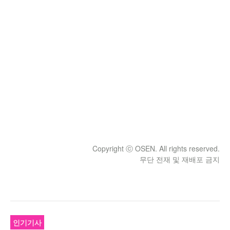
Copyright ⓒ OSEN. All rights reserved.
무단 전재 및 재배포 금지
인기기사