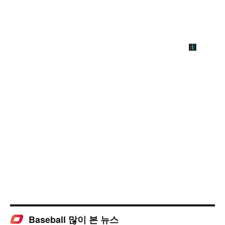
Baseball 많이 본 뉴스