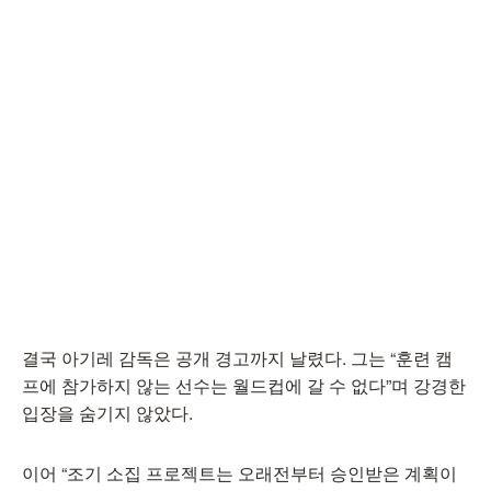
결국 아기레 감독은 공개 경고까지 날렸다. 그는 “훈련 캠
프에 참가하지 않는 선수는 월드컵에 갈 수 없다”며 강경한
입장을 숨기지 않았다.
이어 “조기 소집 프로젝트는 오래전부터 승인받은 계획이