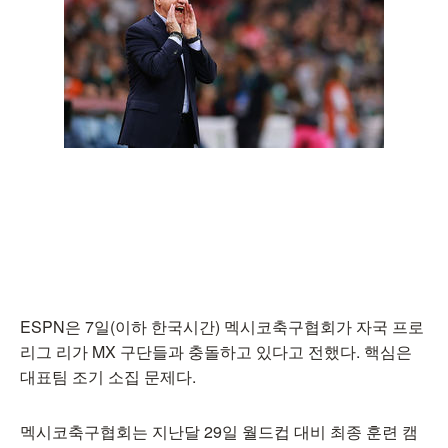
ESPN은 7일(이하 한국시간) 멕시코축구협회가 자국 프로
리그 리가 MX 구단들과 충돌하고 있다고 전했다. 핵심은
대표팀 조기 소집 문제다.
멕시코축구협회는 지난달 29일 월드컵 대비 최종 훈련 캠