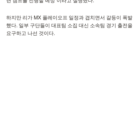
련 캠프를 진행할 예정”이라고 설명했다.
하지만 리가 MX 플레이오프 일정과 겹치면서 갈등이 폭발
했다. 일부 구단들이 대표팀 소집 대신 소속팀 경기 출전을
요구하고 나선 것이다.