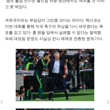
“캠프 불참 선수는 월드컵 최종 명단에서도 제외될 것”이라
고 못 박았다.
개최국이라는 부담감이 그만큼 크다는 의미다. 멕시코는
이번 대회를 통해 자국 축구의 위상을 다시 세우겠다는 목
표를 갖고 있다. 홈 팬들 앞에서 실패할 수 없다는 절박함
속에 대표팀 운영도 사실상 전시 체제로 전환된 분위기다.