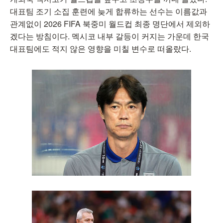
대표팀 조기 소집 훈련에 늦게 합류하는 선수는 이름값과
관계없이 2026 FIFA 북중미 월드컵 최종 명단에서 제외하
겠다는 방침이다. 멕시코 내부 갈등이 커지는 가운데 한국
대표팀에도 적지 않은 영향을 미칠 변수로 떠올랐다.