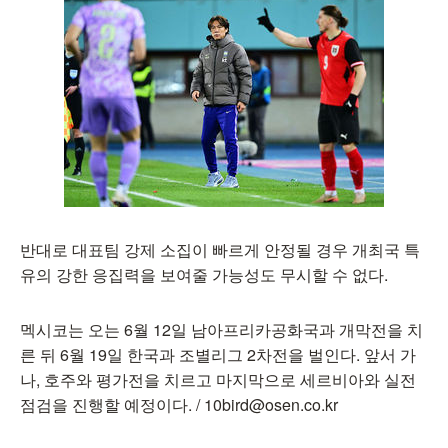
반대로 대표팀 강제 소집이 빠르게 안정될 경우 개최국 특
유의 강한 응집력을 보여줄 가능성도 무시할 수 없다.
멕시코는 오는 6월 12일 남아프리카공화국과 개막전을 치
른 뒤 6월 19일 한국과 조별리그 2차전을 벌인다. 앞서 가
나, 호주와 평가전을 치르고 마지막으로 세르비아와 실전
점검을 진행할 예정이다. / 10bird@osen.co.kr