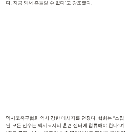
다. 지금 와서 흔들릴 수 없다”고 강조했다.
멕시코축구협회 역시 강한 메시지를 던졌다. 협회는 “소집
된 모든 선수는 멕시코시티 훈련 센터에 합류해야 한다”며