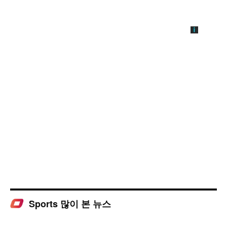
Sports 많이 본 뉴스