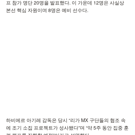
프 참가 명단 20명을 발표했다. 이 가운데 12명은 사실상
본선 핵심 자원이며 8명은 예비 선수다.
하비에르 아기레 감독은 당시 “리가 MX 구단들의 협조 속
에 조기 소집 프로젝트가 성사됐다”며 “약 5주 동안 집중 훈