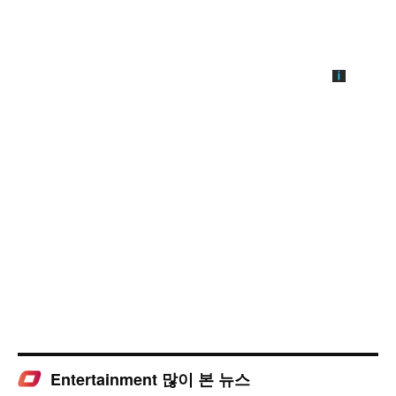
Entertainment 많이 본 뉴스