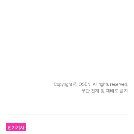
Copyright ⓒ OSEN. All rights reserved.
무단 전재 및 재배포 금지
인기기사