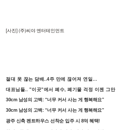
[사진] (주)씨야 엔터테인먼트