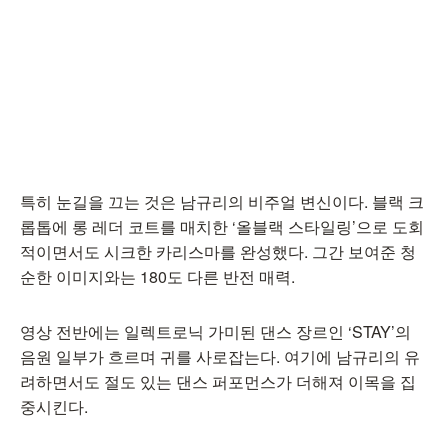
특히 눈길을 끄는 것은 남규리의 비주얼 변신이다. 블랙 크
롭톱에 롱 레더 코트를 매치한 ‘올블랙 스타일링’으로 도회
적이면서도 시크한 카리스마를 완성했다. 그간 보여준 청
순한 이미지와는 180도 다른 반전 매력.
영상 전반에는 일렉트로닉 가미된 댄스 장르인 ‘STAY’의
음원 일부가 흐르며 귀를 사로잡는다. 여기에 남규리의 유
려하면서도 절도 있는 댄스 퍼포먼스가 더해져 이목을 집
중시킨다.