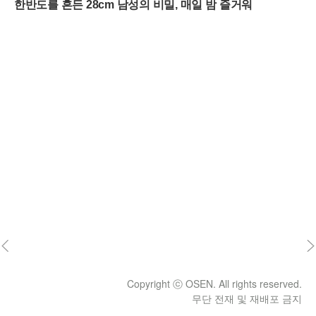
Copyright ⓒ OSEN. All rights reserved.
무단 전재 및 재배포 금지