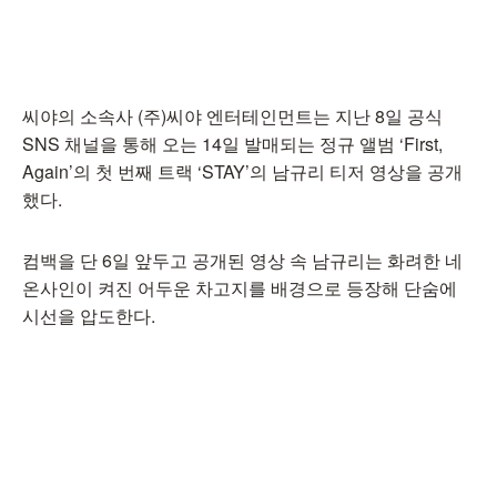
씨야의 소속사 (주)씨야 엔터테인먼트는 지난 8일 공식
SNS 채널을 통해 오는 14일 발매되는 정규 앨범 ‘First,
Again’의 첫 번째 트랙 ‘STAY’의 남규리 티저 영상을 공개
했다.
컴백을 단 6일 앞두고 공개된 영상 속 남규리는 화려한 네
온사인이 켜진 어두운 차고지를 배경으로 등장해 단숨에
시선을 압도한다.