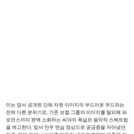
이는 앞서 공개된 단체 자켓 이미지의 부드러운 무드와는
전혀 다른 분위기로, 기존 보컬 그룹의 이미지를 탈피해 퍼
포먼스까지 완벽 소화하는 씨야의 폭넓은 음악적 스펙트럼
을 예고한다. 앞서 안무 연습 영상으로 궁금증을 자아냈던