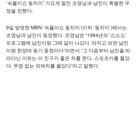
‘속풀이쇼 동치미’ 가요계 절친 조영남과 남진이 특별한 우
정을 전했다.
9일 방영한 MBN ‘속풀이쇼 동치미’(이하 ‘동치미’)에서는
조영남과 남진이 등장했다. 조영남은 “1984년의 ‘쇼쇼쇼’
프로그램에 남진이랑 그때 같이 나갔다. 따지고 보면 남진
이랑 한양대 동기 동창이다”라면서 “그 다음부터 남진을 따
라다닌 이유는 이 친구가 좋은 차를 몬다. 스포츠카를 몰았
다. 뚜껑 없는 외제차를 몰았다”라고 말했다.