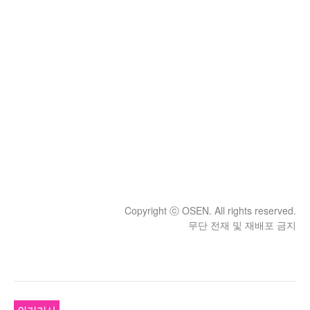
Copyright ⓒ OSEN. All rights reserved.
무단 전재 및 재배포 금지