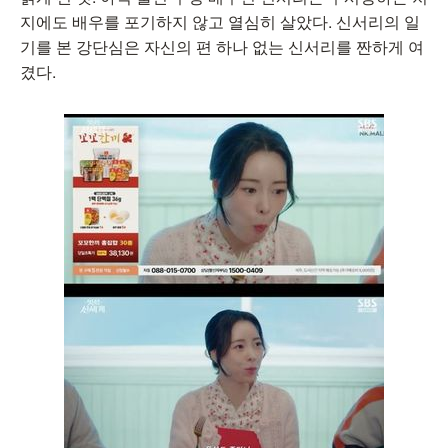
지에도 배우를 포기하지 않고 열심히 살았다. 신서리의 일
기를 본 강단심은 자신의 편 하나 없는 신서리를 짠하게 여
겼다.