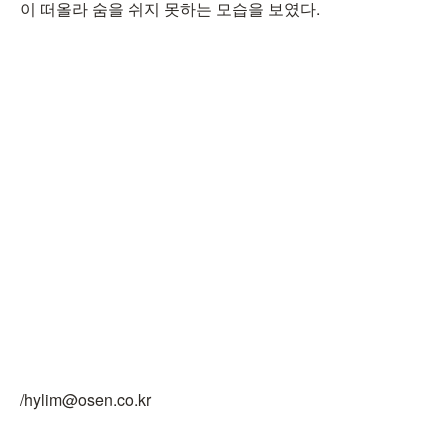
이 떠올라 숨을 쉬지 못하는 모습을 보였다.
/hylim@osen.co.kr