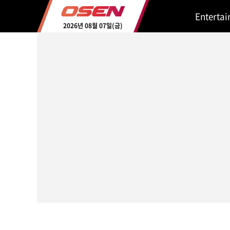
Enterta
2026년 08월 07일(금)