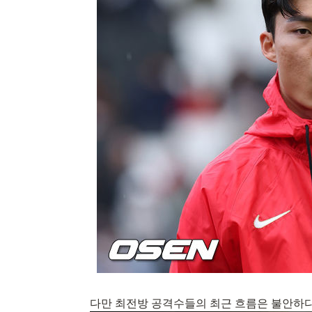
다만 최전방 공격수들의 최근 흐름은 불안하다