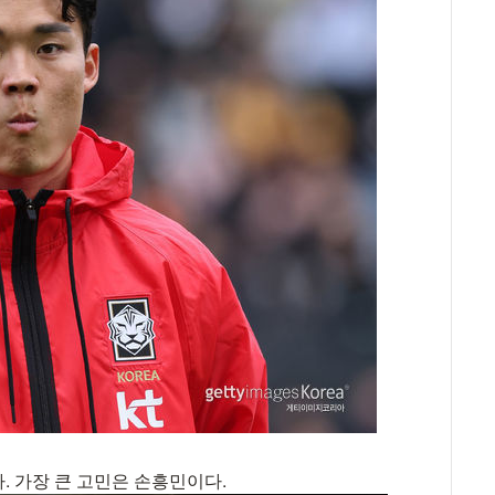
. 가장 큰 고민은 손흥민이다.