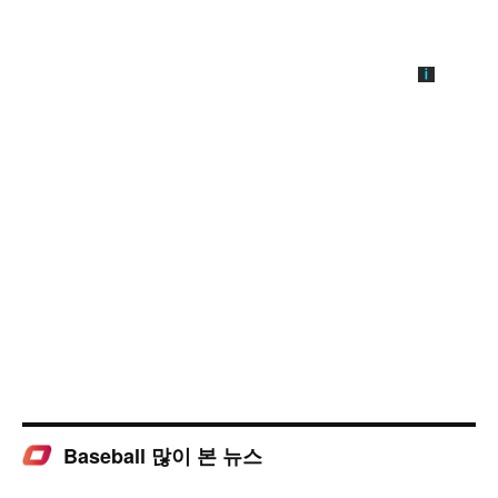
Baseball 많이 본 뉴스