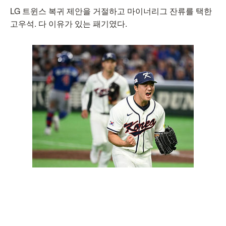
LG 트윈스 복귀 제안을 거절하고 마이너리그 잔류를 택한
고우석. 다 이유가 있는 패기였다.