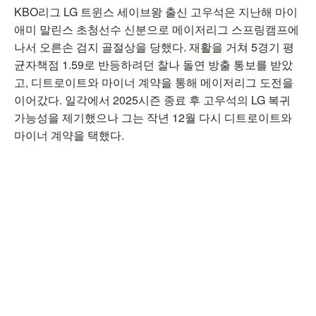
KBO리그 LG 트윈스 세이브왕 출신 고우석은 지난해 마이
애미 말린스 초청선수 신분으로 메이저리그 스프링캠프에
나서 오른손 검지 골절상을 당했다. 재활을 거쳐 5경기 평
균자책점 1.59로 반등하려던 찰나 돌연 방출 통보를 받았
고, 디트로이트와 마이너 계약을 통해 메이저리그 도전을
이어갔다. 일각에서 2025시즌 종료 후 고우석의 LG 복귀
가능성을 제기했으나 그는 작년 12월 다시 디트로이트와
마이너 계약을 택했다.