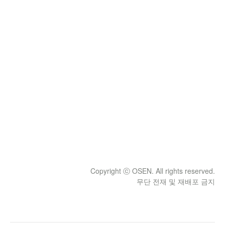
Copyright ⓒ OSEN. All rights reserved.
무단 전재 및 재배포 금지