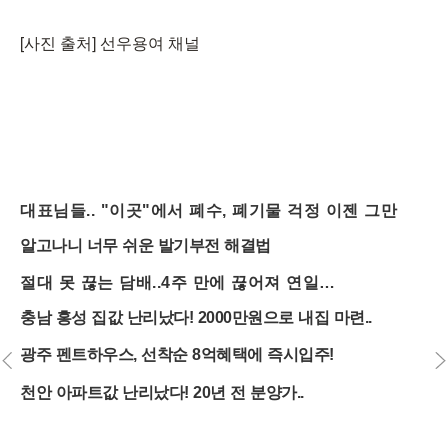
[사진 출처] 선우용여 채널