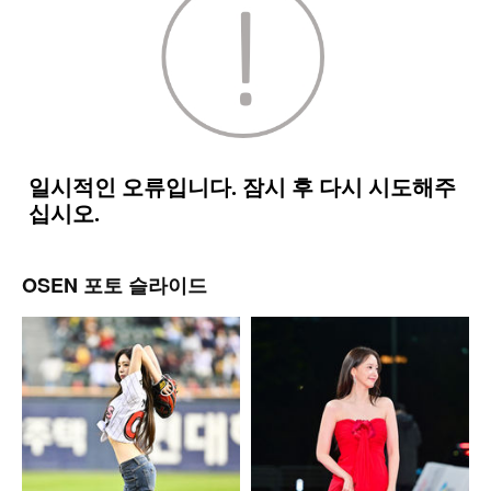
OSEN 포토 슬라이드