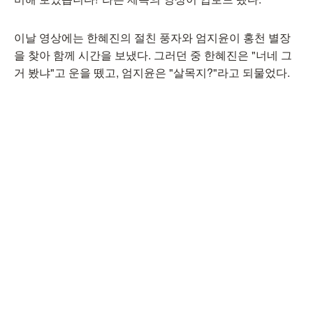
이날 영상에는 한혜진의 절친 풍자와 엄지윤이 홍천 별장
을 찾아 함께 시간을 보냈다. 그러던 중 한혜진은 "너네 그
거 봤냐"고 운을 뗐고, 엄지윤은 "살목지?"라고 되물었다.