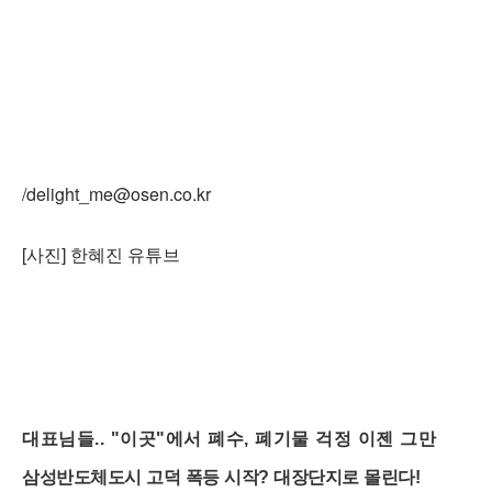
/delight_me@osen.co.kr
[사진] 한혜진 유튜브