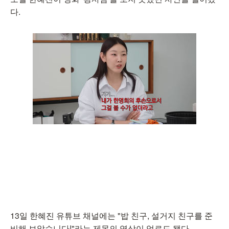
다.
13일 한혜진 유튜브 채널에는 "밥 친구, 설거지 친구를 준
비해 보았습니다!"라는 제목의 영상이 업로드 됐다.