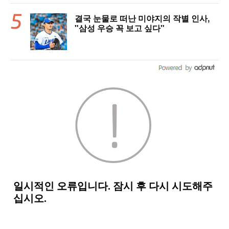
결국 눈물로 떠난 미야지의 작별 인사,
"삼성 우승 꼭 보고 싶다"