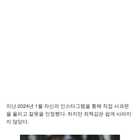
지난 2024년 1월 자신의 인스타그램을 통해 직접 사과문
을 올리고 잘못을 인정했다. 하지만 죄책감은 쉽게 사라지
지 않았다.