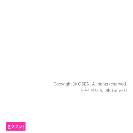
Copyright ⓒ OSEN. All rights reserved.
무단 전재 및 재배포 금지
인기기사