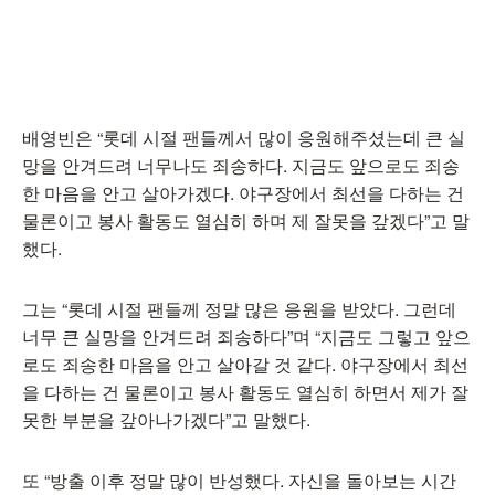
배영빈은 “롯데 시절 팬들께서 많이 응원해주셨는데 큰 실
망을 안겨드려 너무나도 죄송하다. 지금도 앞으로도 죄송
한 마음을 안고 살아가겠다. 야구장에서 최선을 다하는 건
물론이고 봉사 활동도 열심히 하며 제 잘못을 갚겠다”고 말
했다.
그는 “롯데 시절 팬들께 정말 많은 응원을 받았다. 그런데
너무 큰 실망을 안겨드려 죄송하다”며 “지금도 그렇고 앞으
로도 죄송한 마음을 안고 살아갈 것 같다. 야구장에서 최선
을 다하는 건 물론이고 봉사 활동도 열심히 하면서 제가 잘
못한 부분을 갚아나가겠다”고 말했다.
또 “방출 이후 정말 많이 반성했다. 자신을 돌아보는 시간