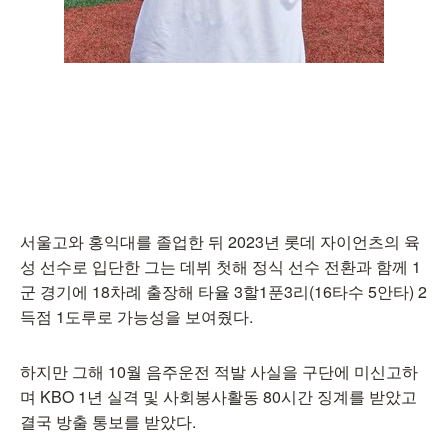
서울고와 홍익대를 졸업한 뒤 2023년 롯데 자이언츠의 육
성 선수로 입단한 그는 데뷔 첫해 정식 선수 전환과 함께 1
군 경기에 18차례 출장해 타율 3할1푼3리(16타수 5안타) 2
득점 1도루로 가능성을 보여줬다.
하지만 그해 10월 음주운전 적발 사실을 구단에 미신고하
며 KBO 1년 실격 및 사회봉사활동 80시간 징계를 받았고
결국 방출 통보를 받았다.