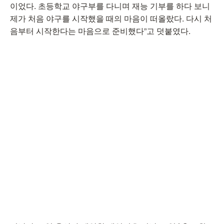
이었다. 초등학교 야구부를 다니며 재능 기부를 하다 보니
제가 처음 야구를 시작했을 때의 마음이 떠올랐다. 다시 처
음부터 시작한다는 마음으로 준비했다”고 덧붙였다.