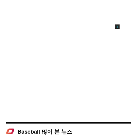
Baseball 많이 본 뉴스