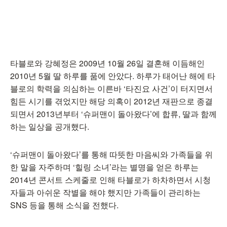
타블로와 강혜정은 2009년 10월 26일 결혼해 이듬해인
2010년 5월 딸 하루를 품에 안았다. 하루가 태어난 해에 타
블로의 학력을 의심하는 이른바 ‘타진요 사건’이 터지면서
힘든 시기를 겪었지만 해당 의혹이 2012년 재판으로 종결
되면서 2013년부터 ‘슈퍼맨이 돌아왔다’에 합류, 딸과 함께
하는 일상을 공개했다.
‘슈퍼맨이 돌아왔다’를 통해 따뜻한 마음씨와 가족들을 위
한 말을 자주하며 ‘힐링 소녀’라는 별명을 얻은 하루는
2014년 콘서트 스케줄로 인해 타블로가 하차하면서 시청
자들과 아쉬운 작별을 해야 했지만 가족들이 관리하는
SNS 등을 통해 소식을 전했다.