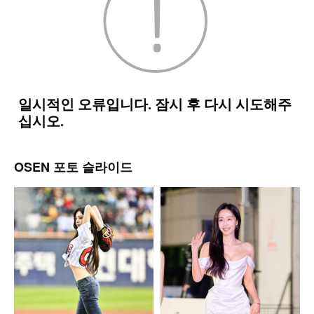
OSEN 포토 슬라이드