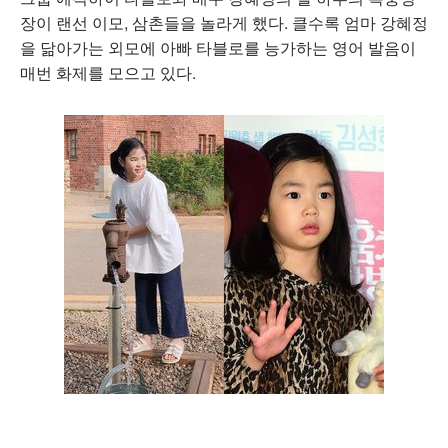
장이 랜선 이모, 삼촌들을 놀라게 했다. 클수록 엄마 강혜정
을 닮아가는 외모에 아빠 타블로를 능가하는 영어 발음이
매번 화제를 모으고 있다.