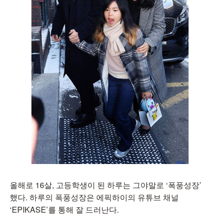
올해로 16살, 고등학생이 된 하루는 그야말로 ‘폭풍성장’
했다. 하루의 폭풍성장은 에픽하이의 유튜브 채널
‘EPIKASE’를 통해 잘 드러난다.