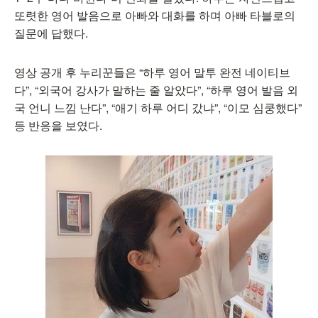
또렷한 영어 발음으로 아빠와 대화를 하며 아빠 타블로의
질문에 답했다.
영상 공개 후 누리꾼들은 “하루 영어 말투 완전 네이티브
다”, “외국어 강사가 말하는 줄 알았다”, “하루 영어 발음 외
국 언니 느낌 난다”, “애기 하루 어디 갔냐”, “이모 심쿵했다”
등 반응을 보였다.