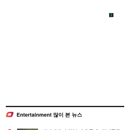
Entertainment 많이 본 뉴스