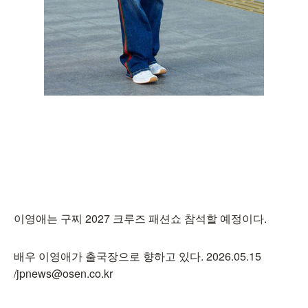
이영애는 구찌 2027 크루즈 패션쇼 참석할 예정이다.
배우 이영애가 출국장으로 향하고 있다. 2026.05.15
/jpnews@osen.co.kr