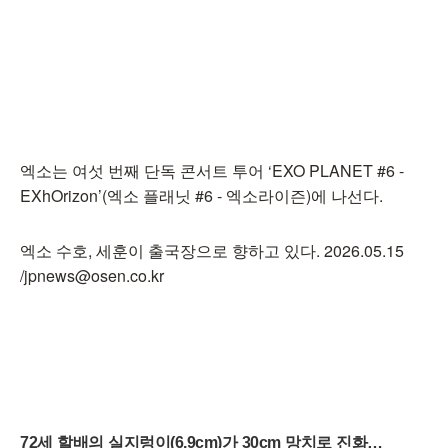
엑소는 여섯 번째 단독 콘서트 투어 ‘EXO PLANET #6 -
EXhOrizon’(엑소 플래닛 #6 - 엑소라이즌)에 나선다.
엑소 수호, 세훈이 출국장으로 향하고 있다. 2026.05.15
/jpnews@osen.co.kr