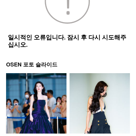
OSEN 포토 슬라이드