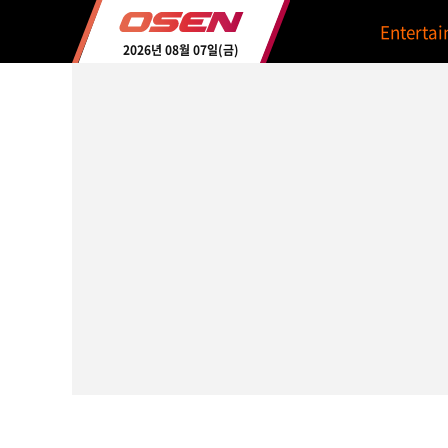
Enterta
2026년 08월 07일(금)