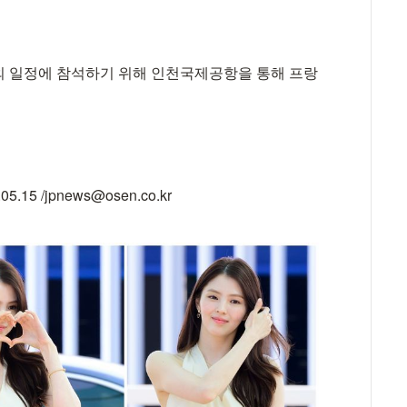
 해외 일정에 참석하기 위해 인천국제공항을 통해 프랑
 /jpnews@osen.co.kr