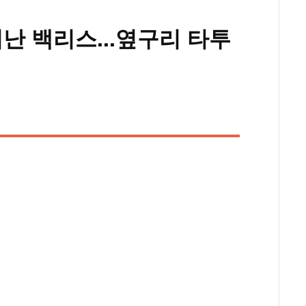
난 백리스...옆구리 타투